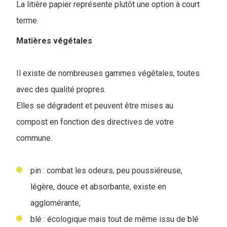
La litière papier représente plutôt une option à court
terme.
Matières végétales
Il existe de nombreuses gammes végétales, toutes
avec des qualité propres.
Elles se dégradent et peuvent être mises au
compost en fonction des directives de votre
commune.
pin : combat les odeurs, peu poussiéreuse,
légère, douce et absorbante, existe en
agglomérante,
blé : écologique mais tout de même issu de blé