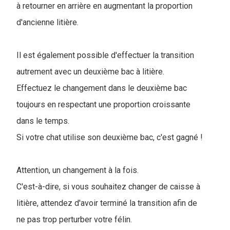
à retourner en arrière en augmentant la proportion
d'ancienne litière.
Il est également possible d'effectuer la transition
autrement avec un deuxième bac à litière.
Effectuez le changement dans le deuxième bac
toujours en respectant une proportion croissante
dans le temps.
Si votre chat utilise son deuxième bac, c'est gagné !
Attention, un changement à la fois.
C'est-à-dire, si vous souhaitez changer de caisse à
litière, attendez d'avoir terminé la transition afin de
ne pas trop perturber votre félin.