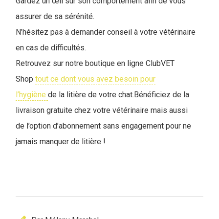
Gardez un œil sur son comportement afin de vous
assurer de sa sérénité.
N’hésitez pas à demander conseil à votre vétérinaire
en cas de difficultés.
R
etrouvez sur notre boutique en ligne ClubVET
Shop
tout ce dont vous avez besoin pour
l’hygiène
de la litière de votre chat.Bénéficiez de la
livraison gratuite chez votre vétérinaire mais aussi
de l’option d’abonnement sans engagement pour ne
jamais manquer de litière !