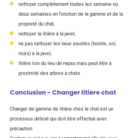
nettoyer complètement toutes les semaine ou
deux semaines en fonction de la gamme et de la
propreté du chat,
nettoyer la litière à la javel,
ne pas nettoyer les lieux souillés (textile, sol,
murs) à la javel,
litière loin du lieu de repas mais peut être à
proximité des arbres à chats.
Conclusion - Changer litiere chat
Changer de gamme de litière chez le chat est un
processus délicat qui doit être effectué avec
précaution.