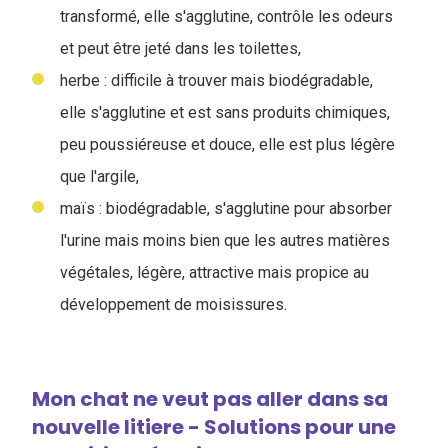
transformé, elle s'agglutine, contrôle les odeurs
et peut être jeté dans les toilettes,
herbe : difficile à trouver mais biodégradable,
elle s'agglutine et est sans produits chimiques,
peu poussiéreuse et douce, elle est plus légère
que l'argile,
maïs : biodégradable, s'agglutine pour absorber
l'urine mais moins bien que les autres matières
végétales, légère, attractive mais propice au
développement de moisissures.
Mon chat ne veut pas aller dans sa
nouvelle litiere - Solutions pour une