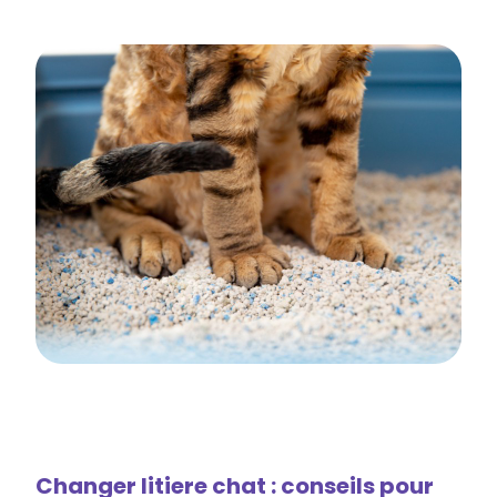
Changer litiere chat : conseils pour