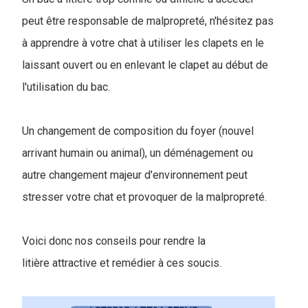
peut être responsable de malpropreté, n'hésitez pas
à apprendre à votre chat à utiliser les clapets en le
laissant ouvert ou en enlevant le clapet au début de
l'utilisation du bac.
Un changement de composition du foyer (nouvel
arrivant humain ou animal), un déménagement ou
autre changement majeur d'environnement peut
stresser votre chat et provoquer de la malpropreté.
Voici donc nos conseils pour rendre la
litière attractive et remédier à ces soucis.