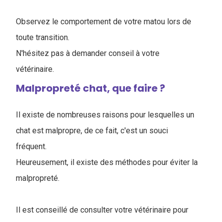
Observez le comportement de votre matou lors de
toute transition.
N'hésitez pas à demander conseil à votre
vétérinaire.
Malpropreté chat, que faire ?
Il existe de nombreuses raisons pour lesquelles un
chat est malpropre, de ce fait, c'est un souci
fréquent.
Heureusement, il existe des méthodes pour éviter la
malpropreté.
Il est conseillé de consulter votre vétérinaire pour