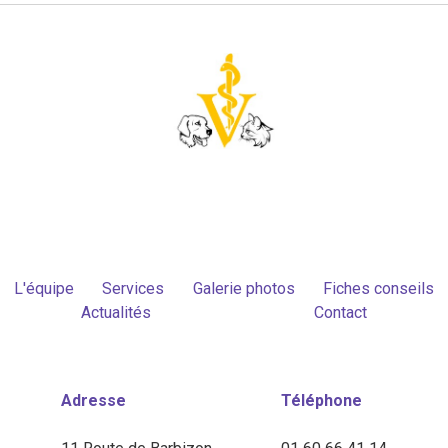
L'équipe
Services
Galerie photos
Fiches conseils
Actualités
Contact
Adresse
Téléphone