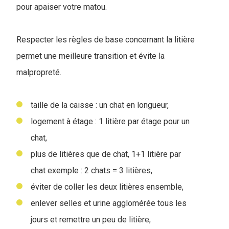
pour apaiser votre matou.
Respecter les règles de base concernant la litière
permet une meilleure transition et évite la
malpropreté.
taille de la caisse : un chat en longueur,
logement à étage : 1 litière par étage pour un
chat,
plus de litières que de chat, 1+1 litière par
chat exemple : 2 chats = 3 litières,
éviter de coller les deux litières ensemble,
enlever selles et urine agglomérée tous les
jours et remettre un peu de litière,