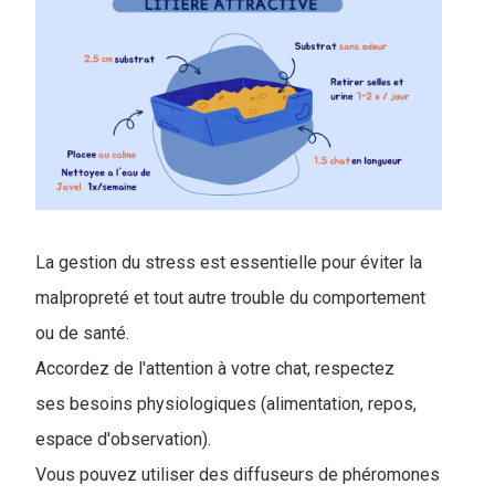
La gestion du stress est essentielle pour éviter la
malpropreté et tout autre trouble du comportement
ou de santé.
Accordez de l'attention à votre chat, respectez
ses besoins physiologiques (alimentation, repos,
espace d'observation).
Vous pouvez utiliser des diffuseurs de phéromones