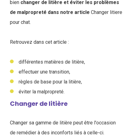
bien
changer de litière et éviter les problèmes
de malpropreté dans notre article
Changer litiere
pour chat.
Retrouvez dans cet article :
différentes matières de litière,
effectuer une transition,
règles de base pour la litière,
éviter la malpropreté.
Changer de litière
Changer sa gamme de litière peut être l'occasion
de remédier à des inconforts liés à celle-ci.