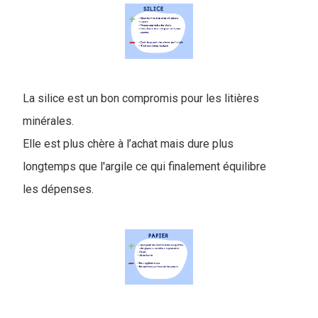
La silice est un bon compromis pour les litières
minérales.
Elle est plus chère à l’achat mais dure plus
longtemps que l'argile ce qui finalement équilibre
les dépenses.