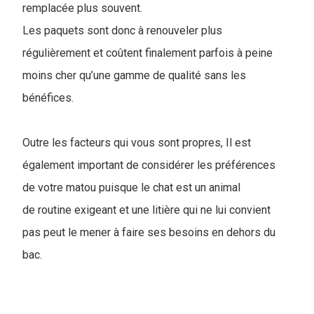
remplacée plus souvent.
Les paquets sont donc à renouveler plus
régulièrement et coûtent finalement parfois à peine
moins cher qu’une gamme de qualité sans les
bénéfices.
Outre les facteurs qui vous sont propres, Il est
également important de considérer les préférences
de votre matou puisque le chat est un animal
de routine exigeant et une litière qui ne lui convient
pas peut le mener à faire ses besoins en dehors du
bac.