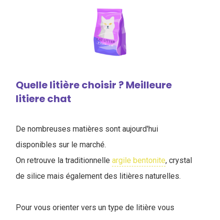
Quelle litière choisir ? Meilleure
litiere chat
De nombreuses matières sont aujourd'hui
disponibles sur le marché.
On retrouve la traditionnelle
argile bentonite
, crystal
de silice mais également des litières naturelles.
Pour vous orienter vers un type de litière vous