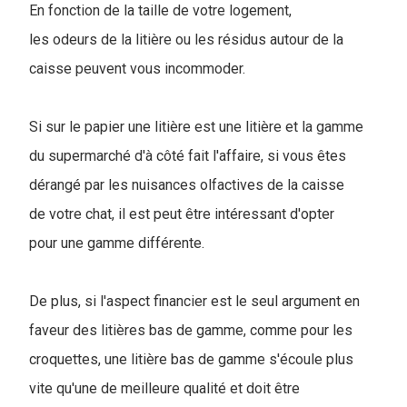
En fonction de la taille de votre logement,
les odeurs de la litière ou les résidus autour de la
caisse peuvent vous incommoder.
Si sur le papier une litière est une litière et la gamme
du supermarché d'à côté fait l'affaire, si vous êtes
dérangé par les nuisances olfactives de la caisse
de votre chat, il est peut être intéressant d'opter
pour une gamme différente.
De plus, si l'aspect financier est le seul argument en
faveur des litières bas de gamme, comme pour les
croquettes, une litière bas de gamme s'écoule plus
vite qu'une de meilleure qualité et doit être