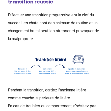
transition réussie
Effectuer une transition progressive est la clef du
succès.Les chats sont des animaux de routine et un
changement brutal peut les stresser et provoquer de
la malpropreté.
Pendant la transition, gardez l'ancienne litière
comme couche supérieure de litière.
En cas de troubles du comportement, n'hésitez pas