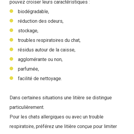
pouvez croiser leurs caractéristiques :
biodégradable,
réduction des odeurs,
stockage,
troubles respiratoires du chat,
résidus autour de la caisse,
agglomérante ou non,
parfumée,
facilité de nettoyage.
Dans certaines situations une litière se distingue
particulièrement.
Pour les chats allergiques ou avec un trouble
respiratoire, préférez une litière conçue pour limiter