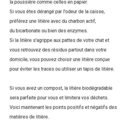
la poussière comme celles en papier.
Si vous êtes dérangé par l'odeur de la caisse,
préférez une litière avec du charbon actif,
du bicarbonate ou bien des enzymes.
Si la litière s'agrippe aux pattes de votre chat et
vous retrouvez des résidus partout dans votre
domicile, vous pouvez choisir une litière conçue
pour éviter les traces ou utiliser un tapis de litière.
Si vous avez un compost, la litière biodégradable
sera parfaite pour vous et limitera vos déchets.
Voici maintenant les points positifs et négatifs des
matières de litière.