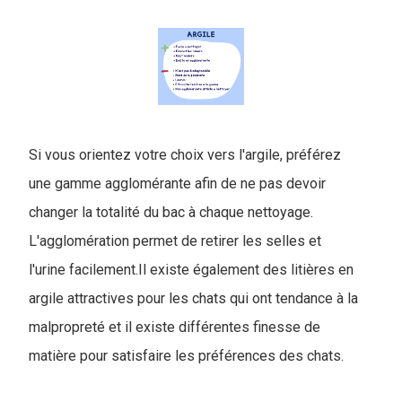
Si vous orientez votre choix vers l'argile, préférez
une gamme agglomérante afin de ne pas devoir
changer la totalité du bac à chaque nettoyage.
L'agglomération permet de retirer les selles et
l'urine facilement.Il existe également des litières en
argile attractives pour les chats qui ont tendance à la
malpropreté et il existe différentes finesse de
matière pour satisfaire les préférences des chats.