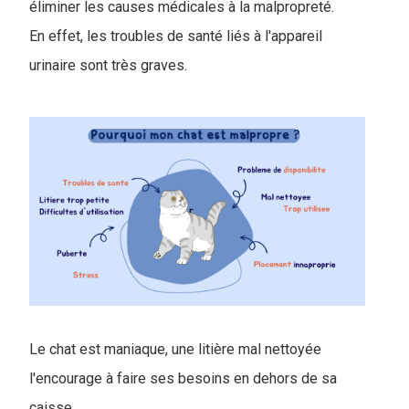
éliminer les causes médicales à la malpropreté.
En effet, les troubles de santé liés à l'appareil
urinaire sont très graves.
Le chat est maniaque, une litière mal nettoyée
l'encourage à faire ses besoins en dehors de sa
caisse.