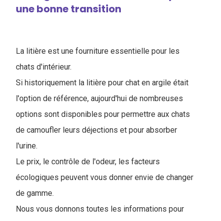
une bonne transition
La litière est une fourniture essentielle pour les
chats d'intérieur.
Si historiquement la litière pour chat en argile était
l'option de référence, aujourd'hui de nombreuses
options sont disponibles pour permettre aux chats
de camoufler leurs déjections et pour absorber
l'urine.
Le prix, le contrôle de l'odeur, les facteurs
écologiques peuvent vous donner envie de changer
de gamme.
Nous vous donnons toutes les informations pour