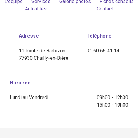
L'équipe
Services
Galerie photos
Fiches conseils
Actualités
Contact
Adresse
Téléphone
11 Route de Barbizon
01 60 66 41 14
77930 Chailly-en-Bière
Horaires
Lundi au Vendredi
09h00 - 12h30
15h00 - 19h00