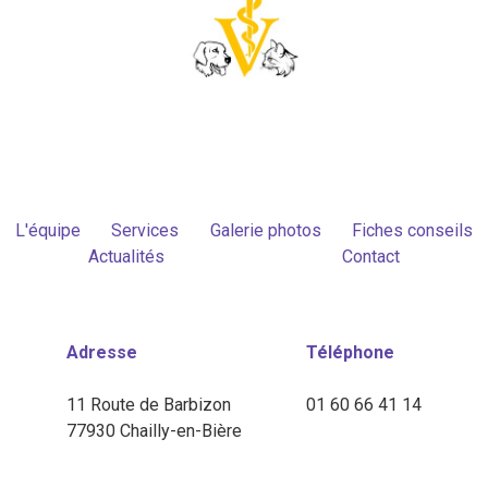
L'équipe
Services
Galerie photos
Fiches conseils
Actualités
Contact
Adresse
Téléphone
11 Route de Barbizon
01 60 66 41 14
77930 Chailly-en-Bière