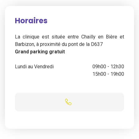
Horaires
La clinique est située entre Chailly en Bière et
Barbizon, à proximité du pont de la D637
Grand parking gratuit
Lundi au Vendredi
09h00 - 12h30
15h00 - 19h00