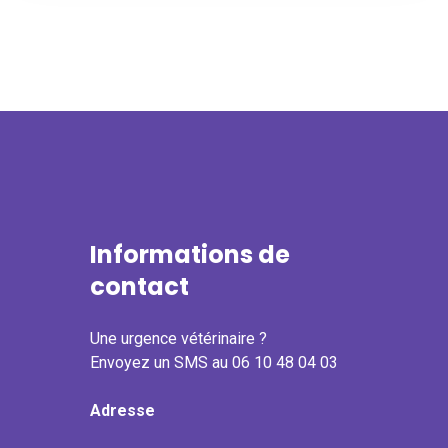
Informations de
contact
Une urgence vétérinaire ?
Envoyez un SMS au 06 10 48 04 03
Adresse