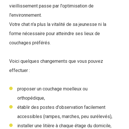
vieillissement passe par l'optimisation de
l'environnement.
Votre chat n'a plus la vitalité de sa jeunesse ni la
forme nécessaire pour atteindre ses lieux de
couchages préférés.
Voici quelques changements que vous pouvez
effectuer :
proposer un couchage moelleux ou
orthopédique,
établir des postes d'observation facilement
accessibles (rampes, marches, peu surélevés),
installer une litière à chaque étage du domicile,