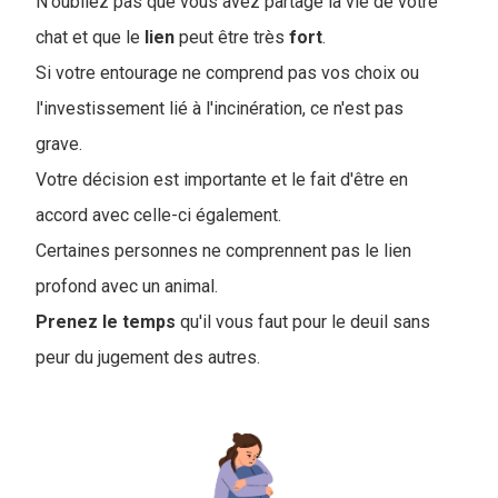
N'oubliez pas que vous avez partagé la vie de votre
chat et que le
lien
peut être très
fort
.
Si votre entourage ne comprend pas vos choix ou
l'investissement lié à l'incinération, ce n'est pas
grave.
Votre décision est importante et le fait d'être en
accord avec celle-ci également.
Certaines personnes ne comprennent pas le lien
profond avec un animal.
Prenez le temps
qu'il vous faut pour le deuil sans
peur du jugement des autres.