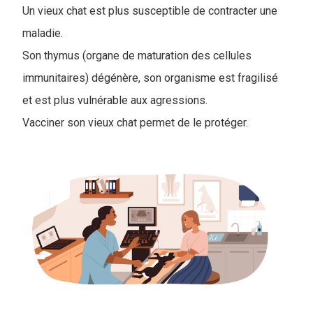
Un vieux chat est plus susceptible de contracter une
maladie.
Son thymus (organe de maturation des cellules
immunitaires) dégénère, son organisme est fragilisé
et est plus vulnérable aux agressions.
Vacciner son vieux chat permet de le protéger.