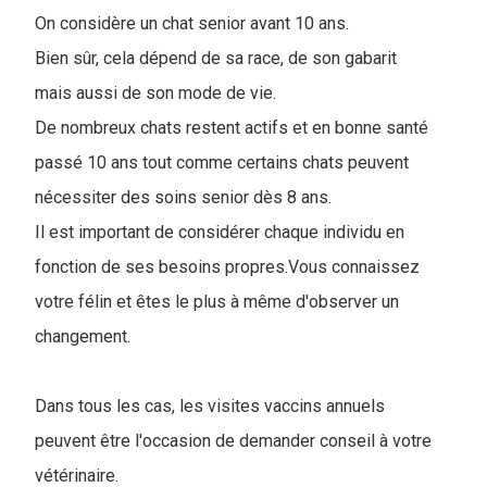
On considère un chat senior avant 10 ans.
Bien sûr, cela dépend de sa race, de son gabarit
mais aussi de son mode de vie.
De nombreux chats restent actifs et en bonne santé
passé 10 ans tout comme certains chats peuvent
nécessiter des soins senior dès 8 ans.
Il est important de considérer chaque individu en
fonction de ses besoins propres.Vous connaissez
votre félin et êtes le plus à même d'observer un
changement.
Dans tous les cas, les visites vaccins annuels
peuvent être l'occasion de demander conseil à votre
vétérinaire.