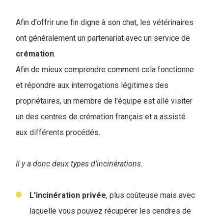
Afin d'offrir une fin digne à son chat, les vétérinaires
ont généralement un partenariat avec un service de
crémation
.
Afin de mieux comprendre comment cela fonctionne
et répondre aux interrogations légitimes des
propriétaires, un membre de l'équipe est allé visiter
un des centres de crémation français et a assisté
aux différents procédés.
Il y a donc deux
types d'incinérations.
L'incinération privée
, plus coûteuse mais avec
laquelle vous pouvez récupérer les cendres de