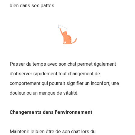
bien dans ses pattes.
Passer du temps avec son chat permet également
d'observer rapidement tout changement de
comportement qui pourrait signifier un inconfort, une
douleur ou un manque de vitalité.
Changements dans l'environnement
Maintenir le bien être de son chat lors du