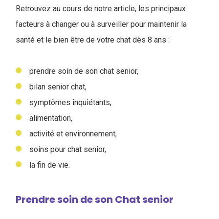
Retrouvez au cours de notre article, les principaux
facteurs à changer ou à surveiller pour maintenir la
santé et le bien être de votre chat dès 8 ans :
prendre soin de son chat senior,
bilan senior chat,
symptômes inquiétants,
alimentation,
activité et environnement,
soins pour chat senior,
la fin de vie.
Prendre soin de son Chat senior