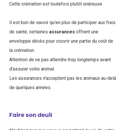
Cette crémation est toutefois plutôt onéreuse.
Il est bon de savoir qu'en plus de participer aux frais
de santé, certaines
assurances
offrent une
enveloppe décès pour couvrir une partie du coût de
la crémation.
Attention de ne pas attendre trop longtemps avant
d'assurer votre animal.
Les assurances n'acceptent pas les animaux au-delà
de quelques années.
Faire son deuil