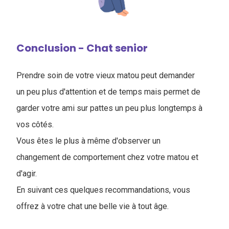
Conclusion - Chat senior
Prendre soin de votre vieux matou peut demander
un peu plus d'attention et de temps mais permet de
garder votre ami sur pattes un peu plus longtemps à
vos côtés.
Vous êtes le plus à même d'observer un
changement de comportement chez votre matou et
d'agir.
En suivant ces quelques recommandations, vous
offrez à votre chat une belle vie à tout âge.