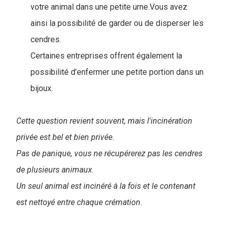
votre animal dans une petite urne.Vous avez
ainsi la possibilité de garder ou de disperser les
cendres.
Certaines entreprises offrent également la
possibilité d’enfermer une petite portion dans un
bijoux.
Cette question revient souvent, mais l'incinération
privée est bel et bien privée.
Pas de panique, vous ne récupérerez pas les cendres
de plusieurs animaux.
Un seul animal est incinéré à la fois et le contenant
est nettoyé entre chaque crémation.