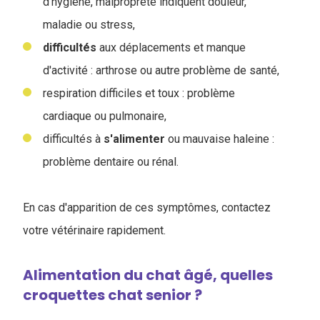
d'hygiène, malpropreté indiquent douleur,
maladie ou stress,
difficultés
aux déplacements et manque
d'activité : arthrose ou autre problème de santé,
respiration difficiles et toux : problème
cardiaque ou pulmonaire,
difficultés à
s'alimenter
ou mauvaise haleine :
problème dentaire ou rénal.
En cas d'apparition de ces symptômes, contactez
votre vétérinaire rapidement.
Alimentation du chat âgé, quelles
croquettes chat senior ?