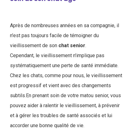
Après de nombreuses années en sa compagnie, il
n'est pas toujours facile de témoigner du
vieillissement de son
chat
senior
.
Cependant, le vieillissement n'implique pas
systématiquement une perte de santé immédiate.
Chez les chats, comme pour nous, le vieillissement
est progressif et vient avec des changements
subtils.En prenant soin de votre matou senior, vous
pouvez aider à ralentir le vieillissement, à prévenir
et à gérer les troubles de santé associés et lui
accorder une bonne qualité de vie.