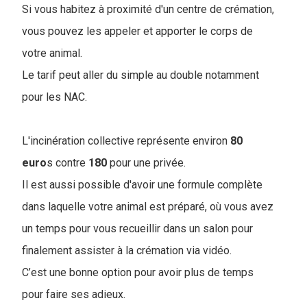
S
i vous habitez à proximité d'un centre de crémation,
vous pouvez les appeler et apporter le corps de
votre animal.
Le tarif peut aller du simple au double notamment
pour les NAC.
L'incinération collective représente environ
80
euro
s contre
180
pour une privée.
Il est aussi possible d'avoir une formule complète
dans laquelle votre animal est préparé, où vous avez
un temps pour vous recueillir dans un salon pour
finalement assister à la crémation via vidéo.
C’est une bonne option pour avoir plus de temps
pour faire ses adieux.