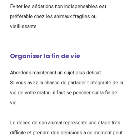
Éviter les sédations non indispensables est
préférable chez les animaux fragiles ou
vieillissants.
Organiser la fin de vie
Abordons maintenant un sujet plus délicat.
Si vous avez la chance de partager l'intégralité de la
vie de votre matou, il faut se pencher sur la fin de
vie.
Le décès de son animal représente une étape très
difficile et prendre des décisions à ce moment peut