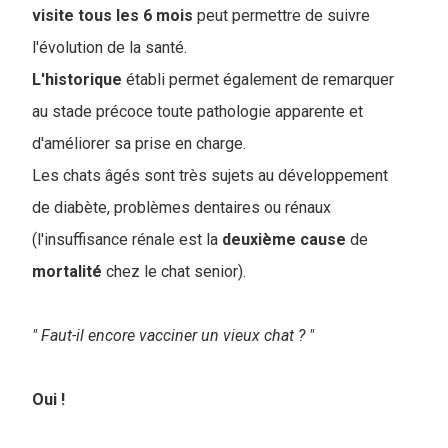
visite tous les 6 mois
peut permettre de suivre
l'évolution de la santé.
L'historique
établi permet également de remarquer
au stade précoce toute pathologie apparente et
d'améliorer sa prise en charge.
Les chats âgés sont très sujets au développement
de diabète, problèmes dentaires ou rénaux
(l'insuffisance rénale est la
deuxième
cause
de
mortalité
chez le chat senior).
" Faut-il encore vacciner un vieux chat ? "
Oui !