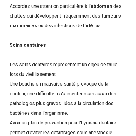
Accordez une attention particulière à
l'abdomen
des
chattes qui développent fréquemment des
tumeurs
mammaires
ou des infections de
l'utérus
.
Soins dentaires
Les soins dentaires représentent un enjeu de taille
lors du vieillissement.
Une bouche en mauvaise santé provoque de la
douleur, une difficulté à s'alimenter mais aussi des
pathologies plus graves liées à la circulation des
bactéries dans l'organisme.
Avoir un plan de prévention pour l'hygiène dentaire
permet d'éviter les détartrages sous anesthésie.