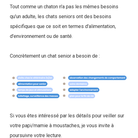
Tout comme un chaton n'a pas les mêmes besoins
qu'un adulte, les chats seniors ont des besoins
spécifiques que ce soit en termes d'alimentation,
d'environnement ou de santé.
Concrètement un chat senior a besoin de :
Si vous êtes intéressé par les détails pour veiller sur
votre papi/mamie à moustaches, je vous invite à
poursuivre votre lecture.