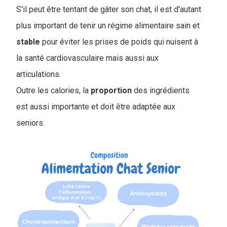
S'il peut être tentant de gâter son chat, il est d'autant
plus important de tenir un régime alimentaire sain et
stable
pour éviter les prises de poids qui nuisent à
la santé cardiovasculaire mais aussi aux
articulations.
Outre les calories, la
proportion
des ingrédients
est aussi importante et doit être adaptée aux
seniors.