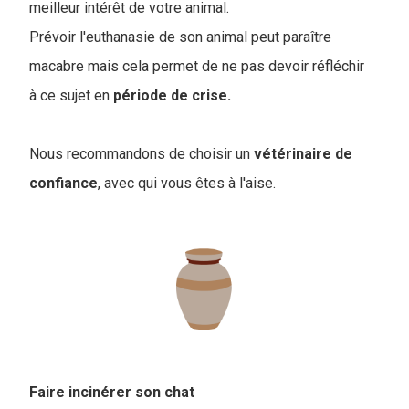
meilleur intérêt de votre animal.
Prévoir l'euthanasie de son animal peut paraître
macabre mais cela permet de ne pas devoir réfléchir
à ce sujet en
période
de
crise.
Nous recommandons de choisir un
vétérinaire
de
confiance
, avec qui vous êtes à l'aise.
Faire incinérer son chat