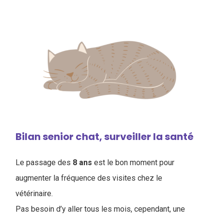
Bilan senior chat, surveiller la santé
Le passage des
8 ans
est le bon moment pour
augmenter la fréquence des visites chez le
vétérinaire.
Pas besoin d’y aller tous les mois, cependant, une