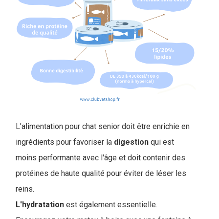
L'alimentation pour chat senior doit être enrichie en
ingrédients pour favoriser la
digestion
qui est
moins performante avec l'âge et doit contenir des
protéines de haute qualité pour éviter de léser les
reins.
L'hydratation
est également essentielle.