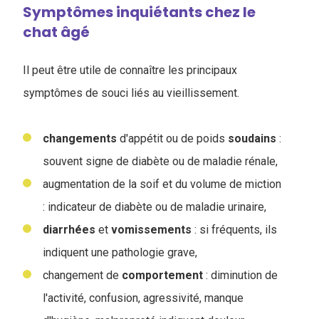
Symptômes inquiétants chez le
chat âgé
Il peut être utile de connaître les principaux
symptômes de souci liés au vieillissement.
changements
d'appétit ou de poids
soudains
:
souvent signe de diabète ou de maladie rénale,
augmentation de la soif et du volume de miction
: indicateur de diabète ou de maladie urinaire,
diarrhées
et
vomissements
: si fréquents, ils
indiquent une pathologie grave,
changement de
comportement
: diminution de
l'activité, confusion, agressivité, manque