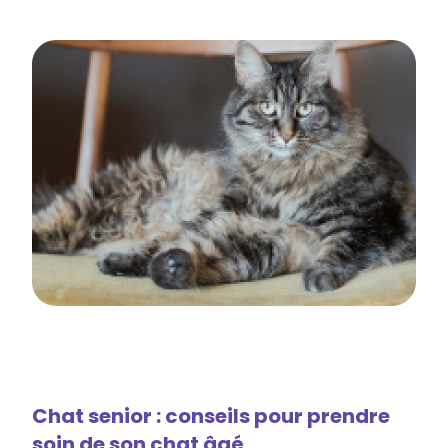
Chat senior : conseils pour prendre
soin de son chat âgé