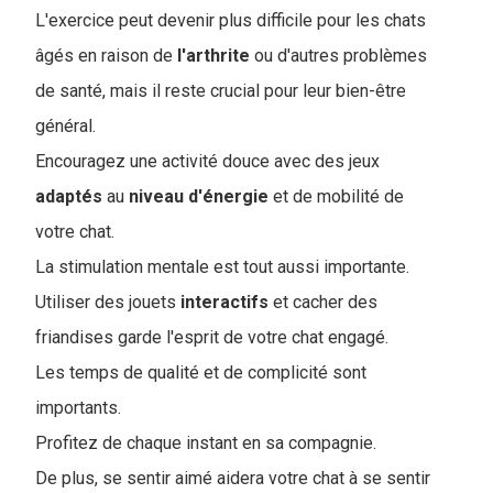
L'exercice peut devenir plus difficile pour les chats
âgés en raison de
l'arthrite
ou d'autres problèmes
de santé, mais il reste crucial pour leur bien-être
général.
Encouragez une activité douce avec des jeux
adaptés
au
niveau
d'énergie
et de mobilité de
votre chat.
La stimulation mentale est tout aussi importante.
Utiliser des jouets
interactifs
et cacher des
friandises garde l'esprit de votre chat engagé.
Les temps de qualité et de complicité sont
importants.
Profitez de chaque instant en sa compagnie.
De plus, se sentir aimé aidera votre chat à se sentir