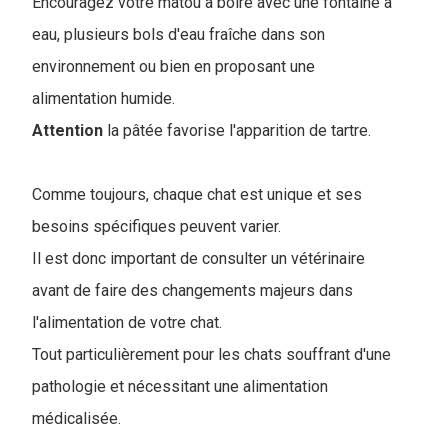
Encouragez votre matou à boire avec une fontaine à
eau, plusieurs bols d'eau fraîche dans son
environnement ou bien en proposant une
alimentation humide.
Attention
la pâtée favorise l'apparition de tartre.
Comme toujours, chaque chat est unique et ses
besoins spécifiques peuvent varier.
Il est donc important de consulter un vétérinaire
avant de faire des changements majeurs dans
l'alimentation de votre chat.
Tout particulièrement pour les chats souffrant d'une
pathologie et nécessitant une alimentation
médicalisée.