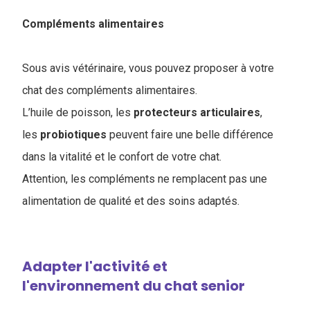
Compléments alimentaires
Sous avis vétérinaire, vous pouvez proposer à votre
chat des compléments alimentaires.
L’huile de poisson, les
protecteurs
articulaires
,
les
probiotiques
peuvent faire une belle différence
dans la vitalité et le confort de votre chat.
Attention, les compléments ne remplacent pas une
alimentation de qualité et des soins adaptés.
Adapter l'activité et
l'environnement du chat senior