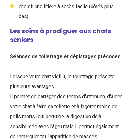
choisir une litière à accès facile (côtés plus
bas).
Les soins à prodiguer aux chats
seniors
Séances de toilettage et dépistages précoces
Lorsque votre chat vieillit, le toilettage présente
plusieurs avantages.
Il permet de partager des temps d'attention, d'aider
votre chat à faire sa toilette et à ingérer moins de
poils morts (qui perturbe la digestion déjà
sensibilisée avec l'âge) mais il permet également
de remarquer tôt l’apparition de masses.