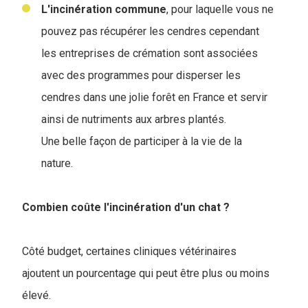
L'incinération commune
, pour laquelle vous ne
pouvez pas récupérer les cendres cependant
les entreprises de crémation sont associées
avec des programmes pour disperser les
cendres dans une jolie forêt en France et servir
ainsi de nutriments aux arbres plantés.
Une belle façon de participer à la vie de la
nature.
Combien coûte l'incinération d'un chat ?
Côté budget, certaines cliniques vétérinaires
ajoutent un pourcentage qui peut être plus ou moins
élevé.