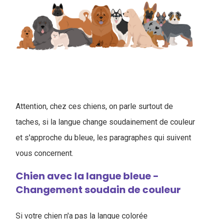
Attention, chez ces chiens, on parle surtout de
taches, si la langue change soudainement de couleur
et s'approche du bleue, les paragraphes qui suivent
vous concernent.
Chien avec la langue bleue -
Changement soudain de couleur
Si votre chien n'a pas la langue colorée