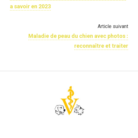
a savoir en 2023
Article suivant
Maladie de peau du chien avec photos :
reconnaître et traiter