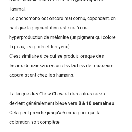
l’animal.
Le phénomène est encore mal connu, cependant, on
sait que la pigmentation est due à une
hyperproduction de mélanine (un pigment qui colore
la peau, les poils et les yeux).
C'est similaire à ce qui se produit lorsque des
taches de naissances ou des taches de rousseurs
apparaissent chez les humains.
La langue des Chow Chow et des autres races
devient généralement bleue vers
8 à 10 semaines
.
Cela peut prendre jusqu'à 6 mois pour que la
coloration soit complète.