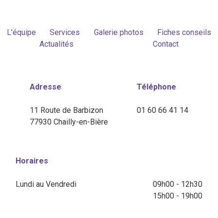
L'équipe
Services
Galerie photos
Fiches conseils
Actualités
Contact
Adresse
Téléphone
11 Route de Barbizon
01 60 66 41 14
77930 Chailly-en-Bière
Horaires
Lundi au Vendredi
09h00 - 12h30
15h00 - 19h00