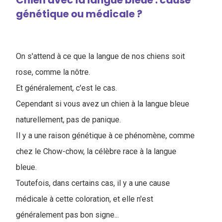
Chien avec la langue bleue : cause
génétique ou médicale ?
On s'attend à ce que la langue de nos chiens soit
rose, comme la nôtre.
Et généralement, c'est le cas.
Cependant si vous avez un chien à la langue bleue
naturellement, pas de panique.
Il y a une raison génétique à ce phénomène, comme
chez le Chow-chow, la célèbre race à la langue
bleue.
Toutefois, dans certains cas, il y a une cause
médicale à cette coloration, et elle n'est
généralement pas bon signe...