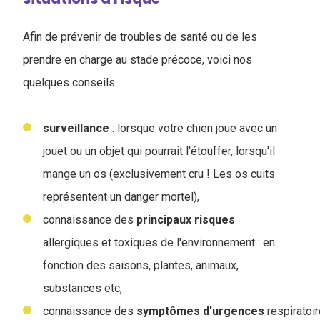
Afin de prévenir de troubles de santé ou de les
prendre en charge au stade précoce, voici nos
quelques conseils.
surveillance
: lorsque votre chien joue avec un
jouet ou un objet qui pourrait l'étouffer, lorsqu'il
mange un os (exclusivement cru ! Les os cuits
représentent un danger mortel),
connaissance des
principaux
risques
allergiques et toxiques de l'environnement : en
fonction des saisons, plantes, animaux,
substances etc,
connaissance des
symptômes
d'urgences
respiratoi