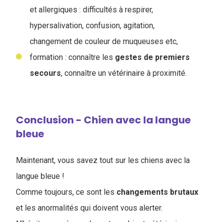
et allergiques : difficultés à respirer,
hypersalivation, confusion, agitation,
changement de couleur de muqueuses etc,
formation : connaître les
gestes de premiers
secours
, connaître un vétérinaire à proximité.
Conclusion - Chien avec la langue
bleue
Maintenant, vous savez tout sur les chiens avec la
langue bleue !
Comme toujours, ce sont les
changements
brutaux
et les anormalités qui doivent vous alerter.