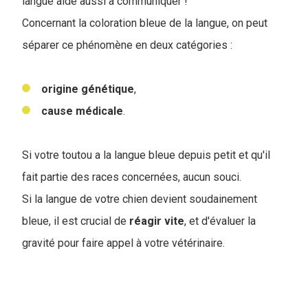
langue aide aussi à communiquer !
Concernant la coloration bleue de la langue, on peut
séparer ce phénomène en deux catégories :
origine
génétique
,
cause
médicale
.
Si votre toutou a la langue bleue depuis petit et qu'il
fait partie des races concernées, aucun souci.
Si la langue de votre chien devient soudainement
bleue, il est crucial de
réagir vite
, et d'évaluer la
gravité pour faire appel à votre vétérinaire.