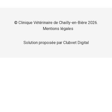
© Clinique Vétérinaire de Chailly-en-Bière 2026.
Mentions légales
Solution proposée par Clubvet Digital