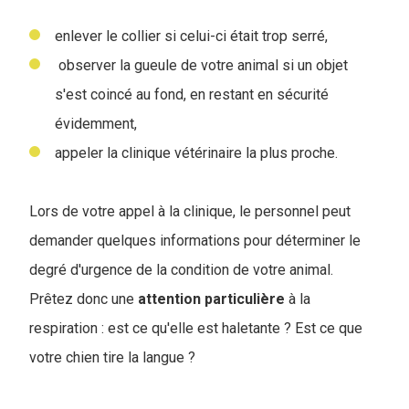
enlever le collier si celui-ci était trop serré,
observer la gueule de votre animal si un objet
s'est coincé au fond, en restant en sécurité
évidemment,
appeler la clinique vétérinaire la plus proche.
Lors de votre appel à la clinique, le personnel peut
demander quelques informations pour déterminer le
degré d'urgence de la condition de votre animal.
Prêtez donc une
attention
particulière
à la
respiration : est ce qu'elle est haletante ? Est ce que
votre chien tire la langue ?