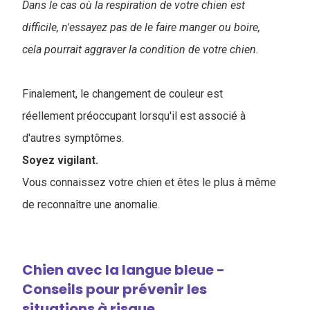
Dans le cas où la respiration de votre chien est
difficile, n'essayez pas de le faire manger ou boire,
cela pourrait aggraver la condition de votre chien.
Finalement, le changement de couleur est
réellement préoccupant lorsqu'il est associé à
d'autres symptômes.
Soyez vigilant.
Vous connaissez votre chien et êtes le plus à même
de reconnaître une anomalie.
Chien avec la langue bleue -
Conseils pour prévenir les
situations à risque