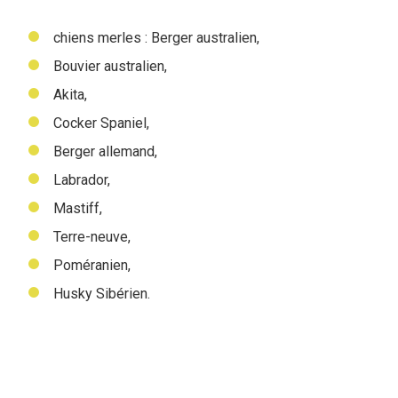
chiens merles : Berger australien,
Bouvier australien,
Akita,
Cocker Spaniel,
Berger allemand,
Labrador,
Mastiff,
Terre-neuve,
Poméranien,
Husky Sibérien.