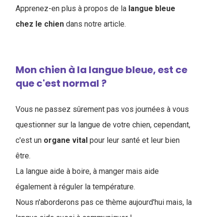
Apprenez-en plus à propos de la
langue bleue
chez le chien
dans notre article.
Mon chien à la langue bleue, est ce
que c'est normal ?
Vous ne passez sûrement pas vos journées à vous
questionner sur la langue de votre chien, cependant,
c'est un
organe
vital
pour leur santé et leur bien
être.
La langue aide à boire, à manger mais aide
également à réguler la température.
Nous n'aborderons pas ce thème aujourd'hui mais, la