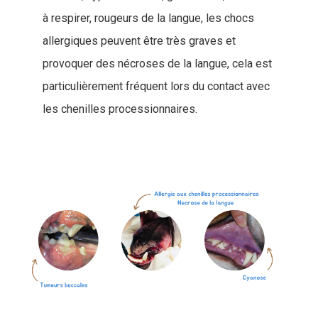
à respirer, rougeurs de la langue, les chocs
allergiques peuvent être très graves et
provoquer des nécroses de la langue, cela est
particulièrement fréquent lors du contact avec
les chenilles processionnaires.