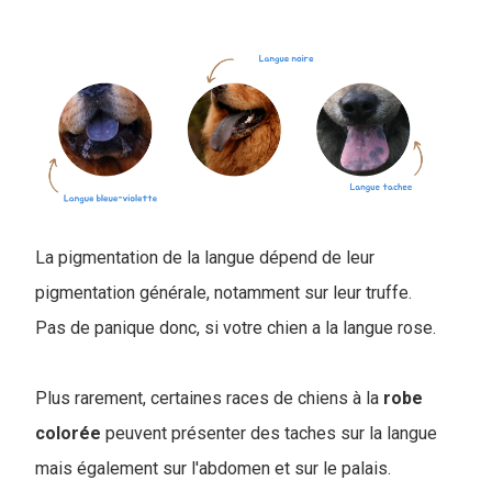
La pigmentation de la langue dépend de leur
pigmentation générale, notamment sur leur truffe.
Pas de panique donc, si votre chien a la langue rose.
Plus rarement, certaines races de chiens à la
robe
colorée
peuvent présenter des taches sur la langue
mais également sur l'abdomen et sur le palais.