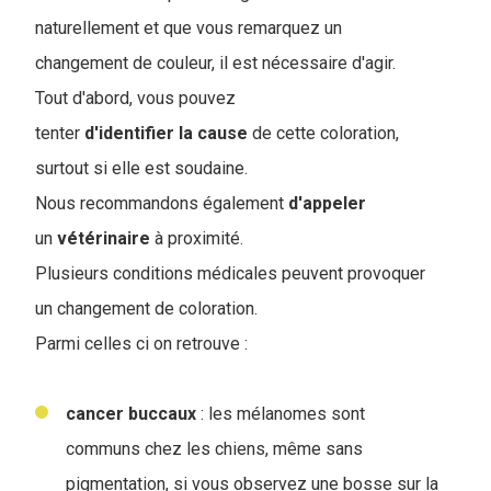
naturellement et que vous remarquez un
changement de couleur, il est nécessaire d'agir.
Tout d'abord, vous pouvez
tenter
d'identifier la cause
de cette coloration,
surtout si elle est soudaine.
Nous recommandons également
d'appeler
un
vétérinaire
à proximité.
Plusieurs conditions médicales peuvent provoquer
un changement de coloration.
Parmi celles ci on retrouve :
cancer buccaux
: les mélanomes sont
communs chez les chiens, même sans
pigmentation, si vous observez une bosse sur la