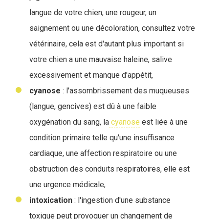
langue de votre chien, une rougeur, un
saignement ou une décoloration, consultez votre
vétérinaire, cela est d'autant plus important si
votre chien a une mauvaise haleine, salive
excessivement et manque d'appétit,
cyanose
: l'assombrissement des muqueuses
(langue, gencives) est dû à une faible
oxygénation du sang, la
cyanose
est liée à une
condition primaire telle qu'une insuffisance
cardiaque, une affection respiratoire ou une
obstruction des conduits respiratoires, elle est
une urgence médicale,
intoxication
: l'ingestion d'une substance
toxique peut provoquer un changement de