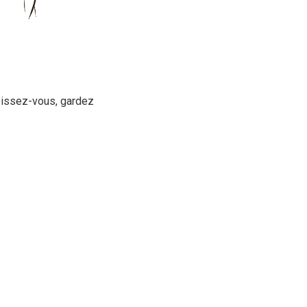
upissez-vous, gardez