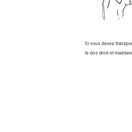
Si vous devez transpor
le dos droit et maintene