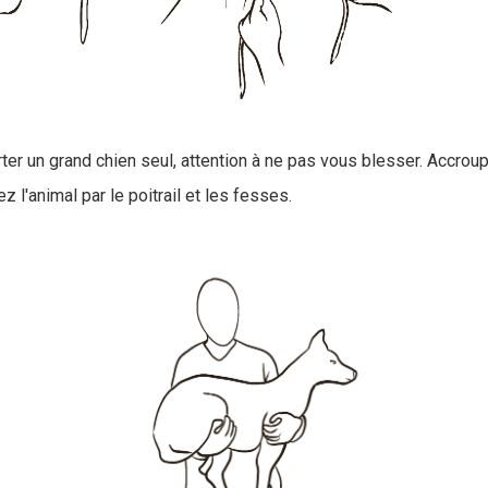
ter un grand chien seul, attention à ne pas vous blesser. Accro
z l'animal par le poitrail et les fesses.