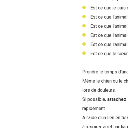
Est ce que je sais 
Est ce que l'anim
Est ce que l'animal
Est ce que l'animal
Est ce que l'animal
Est ce que le cœur 
Prendre le temps d'ana
Même le chien ou le ch
lors de douleurs.
Si possible,
attachez 
rapidement.
A l'aide d'un lien en t
à respirer, arrêt cardi