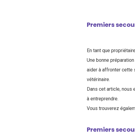
Premiers secour
En tant que propriétaire
Une bonne préparation
aider à affronter cette
vétérinaire.
Dans cet article, nous
à entreprendre.
Vous trouverez égalem
Premiers secou