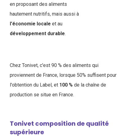
en proposant des aliments
hautement nutritifs, mais aussi à
l'économie
locale
et au
développement
durable
.
Chez Tonivet, c'est 90 % des aliments qui
proviennent de France, lorsque 50% suffisent pour
l'obtention du Label, et
100 %
de la chaîne de
production se situe en France.
Tonivet composition de qualité
supérieure