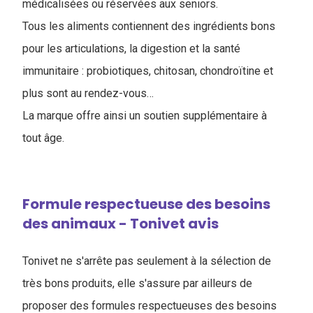
médicalisées ou réservées aux seniors.
Tous les aliments contiennent des ingrédients bons
pour les articulations, la digestion et la santé
immunitaire : probiotiques, chitosan, chondroïtine et
plus sont au rendez-vous…
La marque offre ainsi un soutien supplémentaire à
tout âge.
Formule respectueuse des besoins
des animaux - Tonivet avis
Tonivet ne s'arrête pas seulement à la sélection de
très bons produits, elle s'assure par ailleurs de
proposer des formules respectueuses des besoins