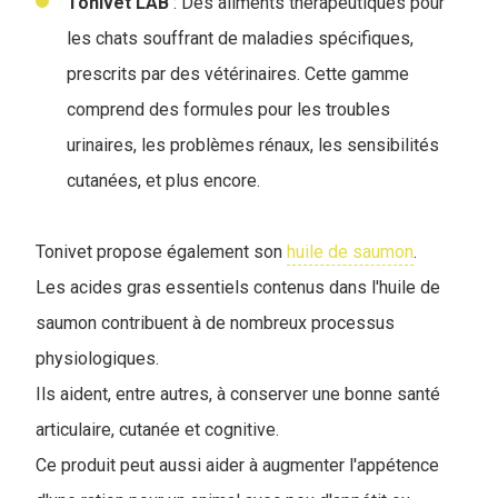
Tonivet LAB
: Des aliments thérapeutiques pour
les chats souffrant de maladies spécifiques,
prescrits par des vétérinaires. Cette gamme
comprend des formules pour les troubles
urinaires, les problèmes rénaux, les sensibilités
cutanées, et plus encore.
Tonivet propose également son
huile de saumon
.
Les acides gras essentiels contenus dans l'huile de
saumon contribuent à de nombreux processus
physiologiques.
Ils aident, entre autres, à conserver une bonne santé
articulaire, cutanée et cognitive.
Ce produit peut aussi aider à augmenter l'appétence