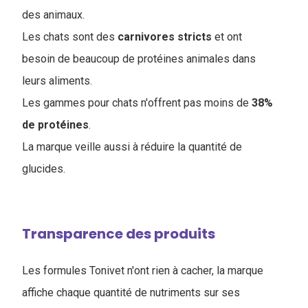
des animaux.
Les chats sont des
carnivores
stricts
et ont
besoin de beaucoup de protéines animales dans
leurs aliments.
Les gammes pour chats n'offrent pas moins de
38%
de protéines
.
La marque veille aussi à réduire la quantité de
glucides.
Transparence des produits
Les formules Tonivet n'ont rien à cacher, la marque
affiche chaque quantité de nutriments sur ses