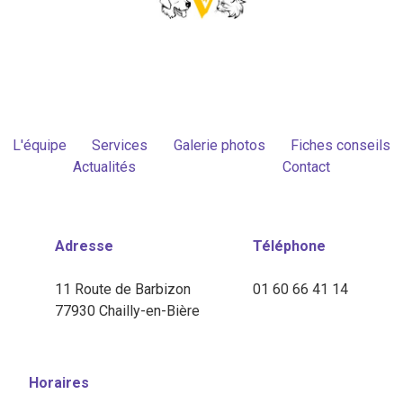
L'équipe
Services
Galerie photos
Fiches conseils
Actualités
Contact
Adresse
Téléphone
11 Route de Barbizon
01 60 66 41 14
77930 Chailly-en-Bière
Horaires