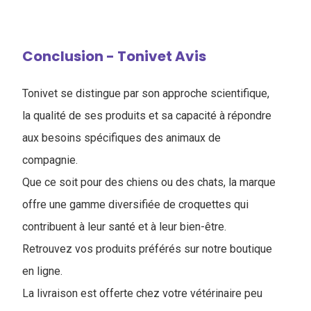
Conclusion - Tonivet Avis
Tonivet se distingue par son approche scientifique,
la qualité de ses produits et sa capacité à répondre
aux besoins spécifiques des animaux de
compagnie.
Que ce soit pour des chiens ou des chats, la marque
offre une gamme diversifiée de croquettes qui
contribuent à leur santé et à leur bien-être.
Retrouvez vos produits préférés sur notre boutique
en ligne.
La livraison est offerte chez votre vétérinaire peu