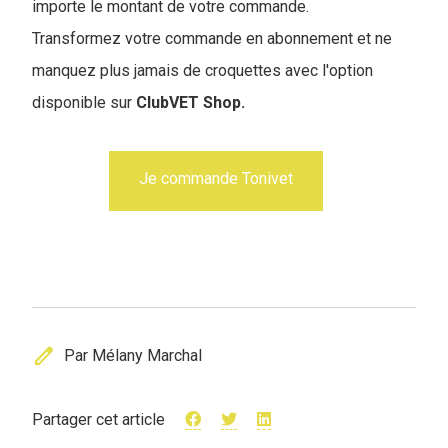
importe le montant de votre commande.
Transformez votre commande en abonnement et ne
manquez plus jamais de croquettes avec l'option
disponible sur
ClubVET Shop.
Je commande Tonivet
edit
Par Mélany Marchal
Partager cet article