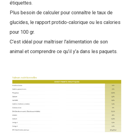
étiquettes.
Plus besoin de calculer pour connaître le taux de
glucides, le rapport protido-calorique ou les calories
pour 100 gr.
C’est idéal pour maîtriser l'alimentation de son
animal et comprendre ce qu’il y’a dans les paquets.