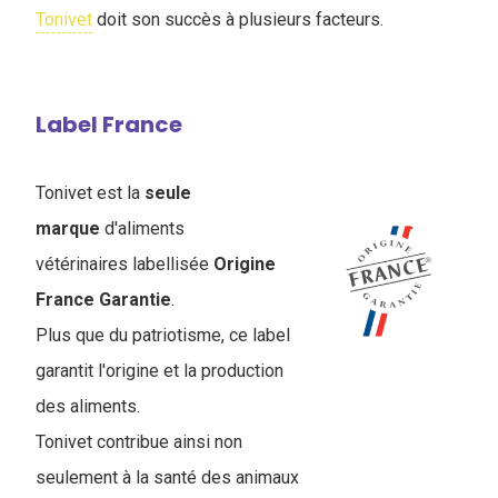
Tonivet
doit son succès à plusieurs facteurs.
Label France
Tonivet est la
seule
marque
d'aliments
vétérinaires labellisée
Origine
France Garantie
.
Plus que du patriotisme, ce label
garantit l'origine et la production
des aliments.
Tonivet contribue ainsi non
seulement à la santé des animaux