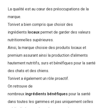
La qualité est au cœur des préoccupations de la
marque.
Tonivet a bien compris que choisir des
ingrédients
locaux
permet de garder des valeurs
nutritionnelles supérieures.
Ainsi, la marque choisie des produits locaux et
premium assurant ainsi la production d'aliments
hautement nutritifs, surs et bénéfiques pour la santé
des chats et des chiens.
Tonivet a également un rôle proactif.
On retrouve de
nombreux
ingrédients
bénéfiques
pour la santé
dans toutes les gammes et pas uniquement celles