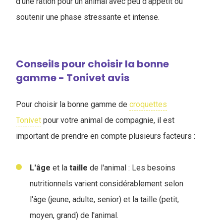
d'une ration pour un animal avec peu d'appétit ou
soutenir une phase stressante et intense.
Conseils pour choisir la bonne
gamme - Tonivet avis
Pour choisir la bonne gamme de
croquettes
Tonivet
pour votre animal de compagnie, il est
important de prendre en compte plusieurs facteurs :
L'âge
et la
taille
de l'animal : Les besoins
nutritionnels varient considérablement selon
l'âge (jeune, adulte, senior) et la taille (petit,
moyen, grand) de l'animal.