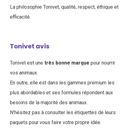
La philosophie Tonivet, qualité, respect, éthique et
efficacité.
Tonivet avis
Tonivet est une
très bonne marque
pour nourrir
vos animaux.
En outre, elle est dans les gammes premium les
plus abordables et ses formules répondent aux
besoins de la majorité des animaux.
N'hésitez pas à consulter les étiquettes de leurs
paquets pour vous faire votre propre idée.