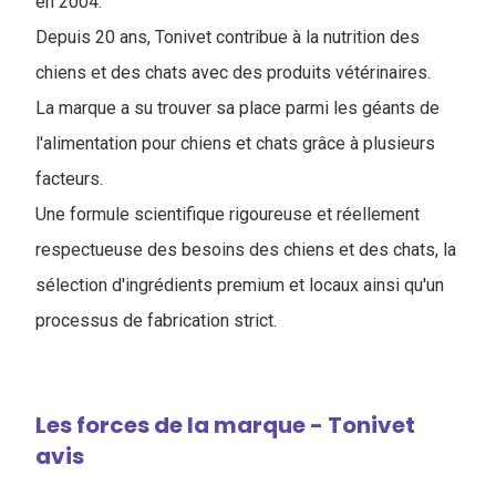
en 2004.
Depuis 20 ans, Tonivet contribue à la nutrition des
chiens et des chats avec des produits vétérinaires.
La marque a su trouver sa place parmi les géants de
l'alimentation pour chiens et chats grâce à plusieurs
facteurs.
Une formule scientifique rigoureuse et réellement
respectueuse des besoins des chiens et des chats, la
sélection d'ingrédients premium et locaux ainsi qu'un
processus de fabrication strict.
Les forces de la marque - Tonivet
avis