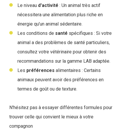
Le niveau
d'activité
: Un animal très actif
nécessitera une alimentation plus riche en
énergie qu'un animal sédentaire.
Les conditions de
santé
spécifiques : Si votre
animal a des problèmes de santé particuliers,
consultez votre vétérinaire pour obtenir des
recommandations sur la gamme LAB adaptée.
Les
préférences
alimentaires : Certains
animaux peuvent avoir des préférences en
termes de goût ou de texture.
N'hésitez pas à essayer différentes formules pour
trouver celle qui convient le mieux à votre
compagnon