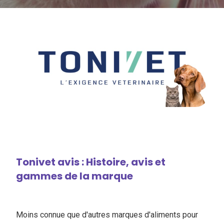
Tonivet avis : Histoire, avis et
gammes de la marque
Moins connue que d'autres marques d'aliments pour