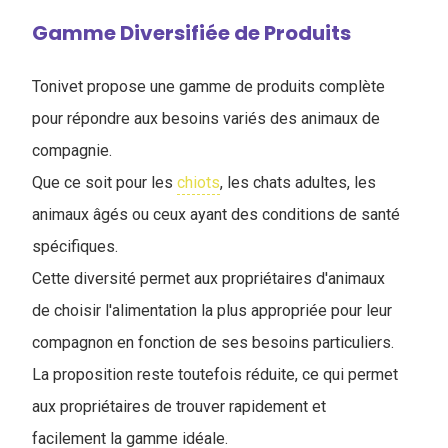
Gamme Diversifiée de Produits
Tonivet propose une gamme de produits complète
pour répondre aux besoins variés des animaux de
compagnie.
Que ce soit pour les
chiots
, les chats adultes, les
animaux âgés ou ceux ayant des conditions de santé
spécifiques.
Cette diversité permet aux propriétaires d'animaux
de choisir l'alimentation la plus appropriée pour leur
compagnon en fonction de ses besoins particuliers.
La proposition reste toutefois réduite, ce qui permet
aux propriétaires de trouver rapidement et
facilement la gamme idéale.