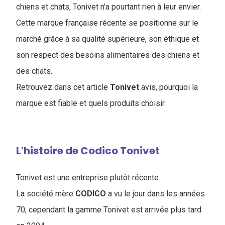
chiens et chats, Tonivet n'a pourtant rien à leur envier.
Cette marque française récente se positionne sur le
marché grâce à sa qualité supérieure, son éthique et
son respect des besoins alimentaires des chiens et
des chats.
Retrouvez dans cet article
Tonivet
avis, pourquoi la
marque est fiable et quels produits choisir.
L'histoire de Codico Tonivet
Tonivet est une entreprise plutôt récente.
La société mère
CODICO
a vu le jour dans les années
70, cependant la gamme Tonivet est arrivée plus tard