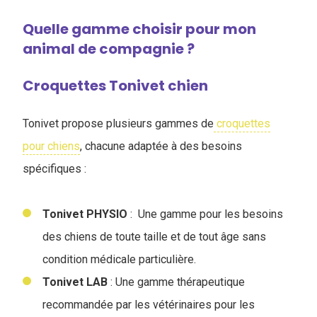
Quelle gamme choisir pour mon
animal de compagnie ?
Croquettes Tonivet chien
Tonivet propose plusieurs gammes de
croquettes
pour chiens
, chacune adaptée à des besoins
spécifiques :
Tonivet PHYSIO
: Une gamme pour les besoins
des chiens de toute taille et de tout âge sans
condition médicale particulière.
Tonivet LAB
: Une gamme thérapeutique
recommandée par les vétérinaires pour les