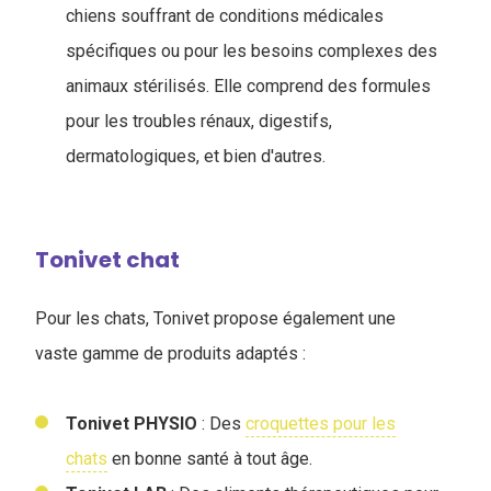
chiens souffrant de conditions médicales
spécifiques ou pour les besoins complexes des
animaux stérilisés. Elle comprend des formules
pour les troubles rénaux, digestifs,
dermatologiques, et bien d'autres.
Tonivet chat
Pour les chats, Tonivet propose également une
vaste gamme de produits adaptés
:
Tonivet PHYSIO
: Des
croquettes pour les
chats
en bonne santé à tout âge.