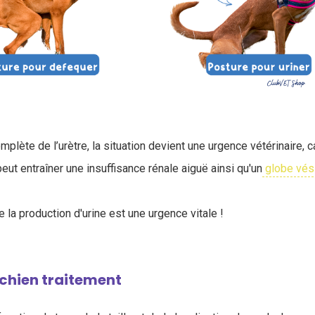
mplète de l’urètre, la situation devient une urgence vétérinaire, c
 peut entraîner une insuffisance rénale aiguë ainsi qu'un
globe vés
 de la production d'urine est une urgence vitale !
 chien traitement