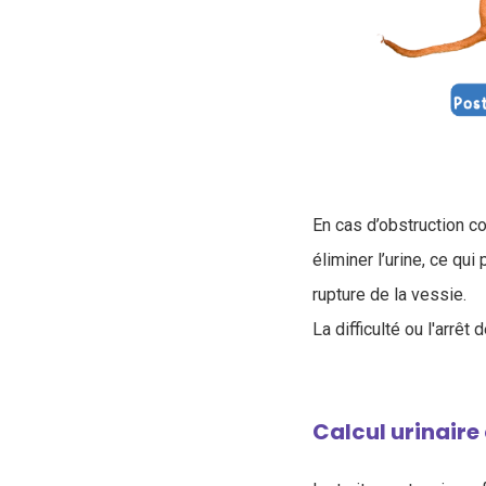
En cas d’obstruction co
éliminer l’urine, ce qui
rupture de la vessie.
La difficulté ou l'arrêt
Calcul urinaire