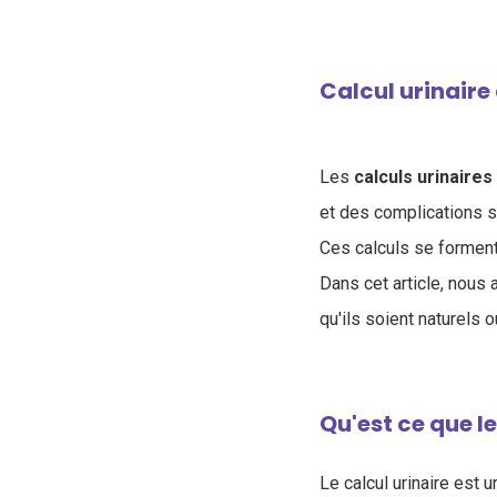
Calcul urinaire
Les
calculs urinaires
et des complications sé
Ces calculs se forment 
Dans cet article, nous
qu'ils soient naturels 
Qu'est ce que le
Le calcul urinaire est 