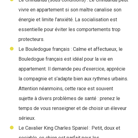
vivre en appartement si son maître canalise son
énergie et limite l’anxiété. La socialisation est
essentielle pour éviter les comportements trop
protecteurs.
Le Bouledogue français : Calme et affectueux, le
Bouledogue français est idéal pour la vie en
appartement. Il demande peu d’exercice, apprécie
la compagnie et s’adapte bien aux rythmes urbains.
Attention néanmoins, cette race est souvent
sujette à divers problèmes de santé : prenez le
temps de vous renseigner et de choisir un éleveur
sérieux.
Le Cavalier King Charles Spaniel : Petit, doux et
sociable, ce chien est parfait pour les