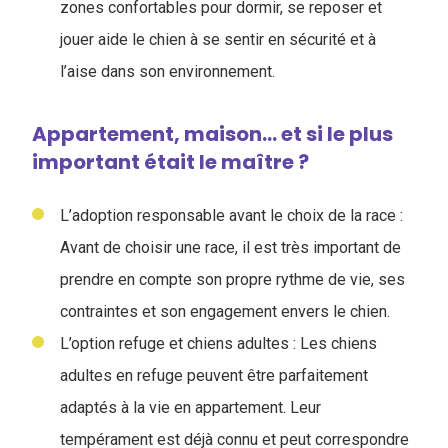
zones confortables pour dormir, se reposer et
jouer aide le chien à se sentir en sécurité et à
l’aise dans son environnement.
Appartement, maison… et si le plus
important était le maître ?
L’adoption responsable avant le choix de la race :
Avant de choisir une race, il est très important de
prendre en compte son propre rythme de vie, ses
contraintes et son engagement envers le chien.
L’option refuge et chiens adultes : Les chiens
adultes en refuge peuvent être parfaitement
adaptés à la vie en appartement. Leur
tempérament est déjà connu et peut correspondre