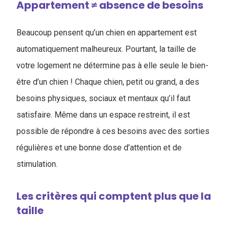
Appartement ≠ absence de besoins
Beaucoup pensent qu’un chien en appartement est
automatiquement malheureux. Pourtant, la taille de
votre logement ne détermine pas à elle seule le bien-
être d’un chien ! Chaque chien, petit ou grand, a des
besoins physiques, sociaux et mentaux qu’il faut
satisfaire. Même dans un espace restreint, il est
possible de répondre à ces besoins avec des sorties
régulières et une bonne dose d’attention et de
stimulation.
Les critères qui comptent plus que la
taille