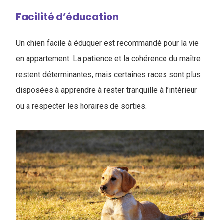
Facilité d’éducation
Un chien facile à éduquer est recommandé pour la vie
en appartement. La patience et la cohérence du maître
restent déterminantes, mais certaines races sont plus
disposées à apprendre à rester tranquille à l’intérieur
ou à respecter les horaires de sorties.