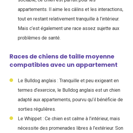
appartements. Il aime les câlins et les interactions,
tout en restant relativement tranquille à l’intérieur.
Mais c’est également une race assez sujette aux
problèmes de santé.
Races de chiens de taille moyenne
compatibles avec un appartement
Le Bulldog anglais : Tranquille et peu exigeant en
termes d’exercice, le Bulldog anglais est un chien
adapté aux appartements, pourvu qu’il bénéficie de
sorties régulières.
Le Whippet : Ce chien est calme à l’intérieur, mais
nécessite des promenades libres à l’extérieur. Son