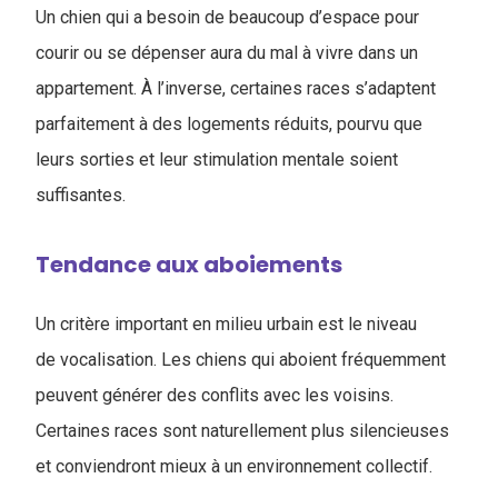
Un chien qui a besoin de beaucoup d’espace pour
courir ou se dépenser aura du mal à vivre dans un
appartement. À l’inverse, certaines races s’adaptent
parfaitement à des logements réduits, pourvu que
leurs sorties et leur stimulation mentale soient
suffisantes.
Tendance aux aboiements
Un critère important en milieu urbain est le niveau
de vocalisation. Les chiens qui aboient fréquemment
peuvent générer des conflits avec les voisins.
Certaines races sont naturellement plus silencieuses
et conviendront mieux à un environnement collectif.