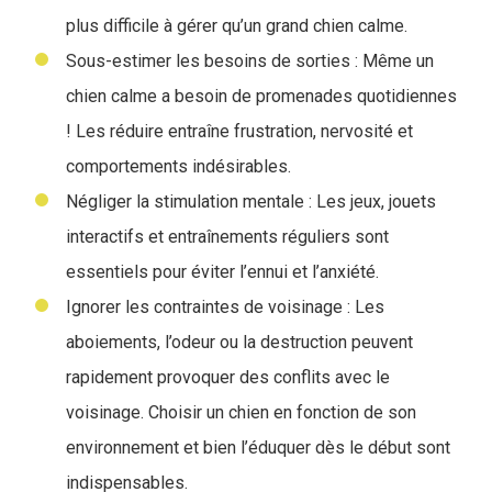
plus difficile à gérer qu’un grand chien calme.
Sous-estimer les besoins de sorties : Même un
chien calme a besoin de promenades quotidiennes
! Les réduire entraîne frustration, nervosité et
comportements indésirables.
Négliger la stimulation mentale : Les jeux, jouets
interactifs et entraînements réguliers sont
essentiels pour éviter l’ennui et l’anxiété.
Ignorer les contraintes de voisinage : Les
aboiements, l’odeur ou la destruction peuvent
rapidement provoquer des conflits avec le
voisinage. Choisir un chien en fonction de son
environnement et bien l’éduquer dès le début sont
indispensables.