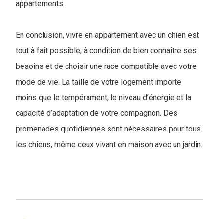
appartements.
En conclusion, vivre en appartement avec un chien est
tout à fait possible, à condition de bien connaître ses
besoins et de choisir une race compatible avec votre
mode de vie. La taille de votre logement importe
moins que le tempérament, le niveau d’énergie et la
capacité d’adaptation de votre compagnon. Des
promenades quotidiennes sont nécessaires pour tous
les chiens, même ceux vivant en maison avec un jardin.