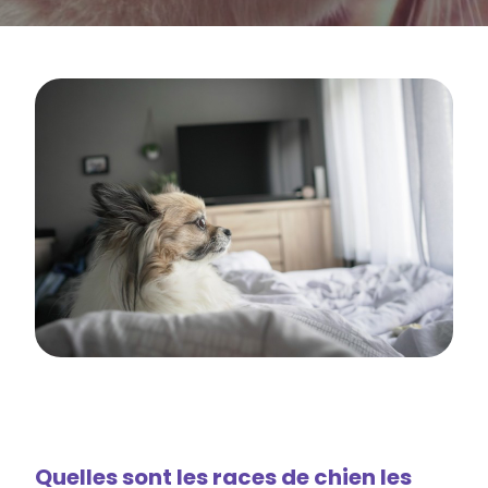
Quelles sont les races de chien les