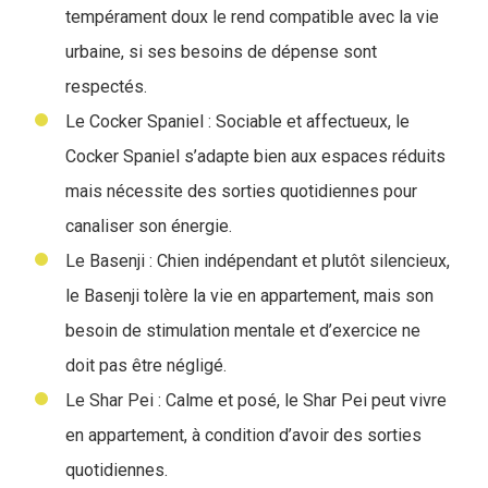
tempérament doux le rend compatible avec la vie
urbaine, si ses besoins de dépense sont
respectés.
Le Cocker Spaniel : Sociable et affectueux, le
Cocker Spaniel s’adapte bien aux espaces réduits
mais nécessite des sorties quotidiennes pour
canaliser son énergie.
Le Basenji : Chien indépendant et plutôt silencieux,
le Basenji tolère la vie en appartement, mais son
besoin de stimulation mentale et d’exercice ne
doit pas être négligé.
Le Shar Pei : Calme et posé, le Shar Pei peut vivre
en appartement, à condition d’avoir des sorties
quotidiennes.