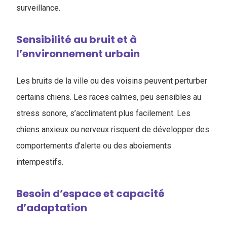
surveillance.
Sensibilité au bruit et à
l’environnement urbain
Les bruits de la ville ou des voisins peuvent perturber
certains chiens. Les races calmes, peu sensibles au
stress sonore, s’acclimatent plus facilement. Les
chiens anxieux ou nerveux risquent de développer des
comportements d’alerte ou des aboiements
intempestifs.
Besoin d’espace et capacité
d’adaptation