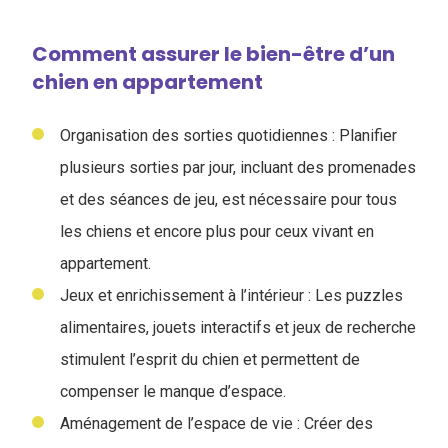
Comment assurer le bien-être d’un
chien en appartement
Organisation des sorties quotidiennes : Planifier
plusieurs sorties par jour, incluant des promenades
et des séances de jeu, est nécessaire pour tous
les chiens et encore plus pour ceux vivant en
appartement.
Jeux et enrichissement à l’intérieur : Les puzzles
alimentaires, jouets interactifs et jeux de recherche
stimulent l’esprit du chien et permettent de
compenser le manque d’espace.
Aménagement de l’espace de vie : Créer des