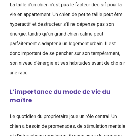
La taille d’un chien n’est pas le facteur décisif pour la
vie en appartement. Un chien de petite taille peut être
hyperactif et destructeur s’il ne dépense pas son
énergie, tandis qu’un grand chien calme peut
parfaitement s’adapter à un logement urbain. Il est
donc important de se pencher sur son tempérament,
son niveau d’énergie et ses habitudes avant de choisir
une race.
L’importance du mode de vie du
maître
Le quotidien du propriétaire joue un rôle central. Un
chien a besoin de promenades, de stimulation mentale
et d’interactions régulières. Si vous avez de grosses