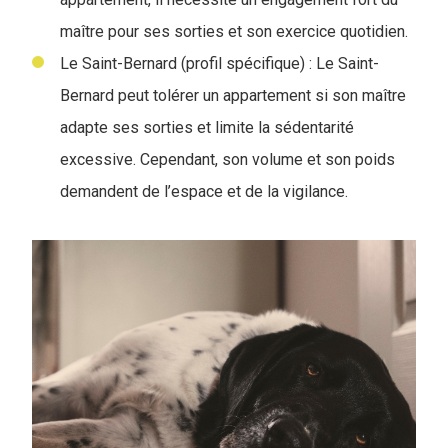
maître pour ses sorties et son exercice quotidien.
Le Saint-Bernard (profil spécifique) : Le Saint-
Bernard peut tolérer un appartement si son maître
adapte ses sorties et limite la sédentarité
excessive. Cependant, son volume et son poids
demandent de l’espace et de la vigilance.