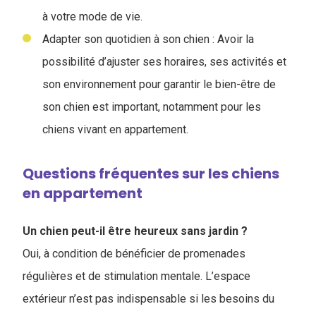
à votre mode de vie.
Adapter son quotidien à son chien : Avoir la
possibilité d’ajuster ses horaires, ses activités et
son environnement pour garantir le bien-être de
son chien est important, notamment pour les
chiens vivant en appartement.
Questions fréquentes sur les chiens
en appartement
Un chien peut-il être heureux sans jardin ?
Oui, à condition de bénéficier de promenades
régulières et de stimulation mentale. L’espace
extérieur n’est pas indispensable si les besoins du