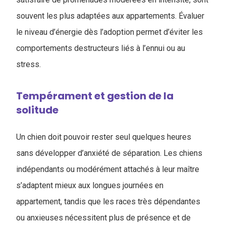
souvent les plus adaptées aux appartements. Évaluer
le niveau d’énergie dès l’adoption permet d’éviter les
comportements destructeurs liés à l’ennui ou au
stress.
Tempérament et gestion de la
solitude
Un chien doit pouvoir rester seul quelques heures
sans développer d’anxiété de séparation. Les chiens
indépendants ou modérément attachés à leur maître
s’adaptent mieux aux longues journées en
appartement, tandis que les races très dépendantes
ou anxieuses nécessitent plus de présence et de