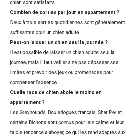
chien sont satisfaits.
Combien de sorties par jour en appartement ?
Deux à trois sorties quotidiennes sont généralement
suffisantes pour un chien adulte.
Peut-on laisser un chien seul la journée ?
Il est possible de laisser un chien adulte seul la
journée, mais il faut veiller à ne pas dépasser ses
limites et prévoir des jeux ou promenades pour
compenser l’absence.
Quelle race de chien aboie le moins en
appartement ?
Les Greyhounds, Bouledogues français, Shar Pei et
certains Bichons sont connus pour leur calme et leur
faible tendance à aboyer, ce qui les rend adaptés aux