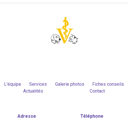
L'équipe
Services
Galerie photos
Fiches conseils
Actualités
Contact
Adresse
Téléphone