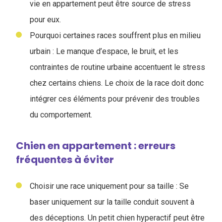
vie en appartement peut être source de stress
pour eux.
Pourquoi certaines races souffrent plus en milieu
urbain : Le manque d’espace, le bruit, et les
contraintes de routine urbaine accentuent le stress
chez certains chiens. Le choix de la race doit donc
intégrer ces éléments pour prévenir des troubles
du comportement.
Chien en appartement : erreurs
fréquentes à éviter
Choisir une race uniquement pour sa taille :
Se
baser uniquement sur la taille conduit souvent à
des déceptions. Un petit chien hyperactif peut être