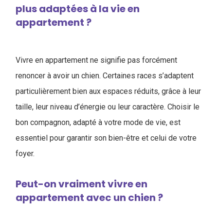
plus adaptées à la vie en
appartement ?
Vivre en appartement ne signifie pas forcément
renoncer à avoir un chien. Certaines races s’adaptent
particulièrement bien aux espaces réduits, grâce à leur
taille, leur niveau d’énergie ou leur caractère. Choisir le
bon compagnon, adapté à votre mode de vie, est
essentiel pour garantir son bien-être et celui de votre
foyer.
Peut-on vraiment vivre en
appartement avec un chien ?