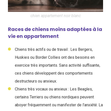
chien appartement noir blanc
Races de chiens moins adaptées à la
vie en appartement
Chiens très actifs ou de travail : Les Bergers,
Huskies ou Border Collies ont des besoins en
exercice très importants. Sans activité suffisante,
ces chiens développent des comportements
destructeurs ou anxieux.
Chiens très vocaux ou anxieux : Les Beagles,
certains Terriers ou chiens nordiques peuvent
aboyer fréquemment ou manifester de l’anxiété. La