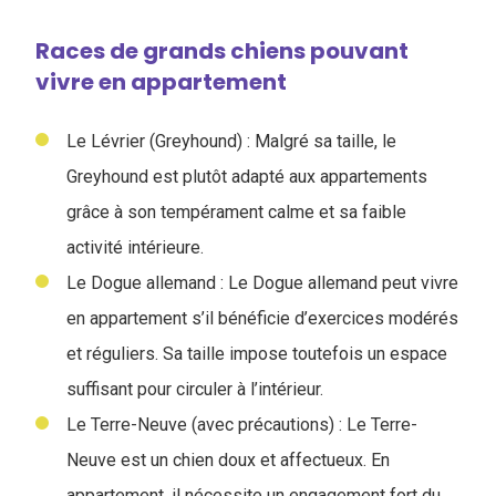
Races de grands chiens pouvant
vivre en appartement
Le Lévrier (Greyhound) : Malgré sa taille, le
Greyhound est plutôt adapté aux appartements
grâce à son tempérament calme et sa faible
activité intérieure.
Le Dogue allemand : Le Dogue allemand peut vivre
en appartement s’il bénéficie d’exercices modérés
et réguliers. Sa taille impose toutefois un espace
suffisant pour circuler à l’intérieur.
Le Terre-Neuve (avec précautions) : Le Terre-
Neuve est un chien doux et affectueux. En
appartement, il nécessite un engagement fort du