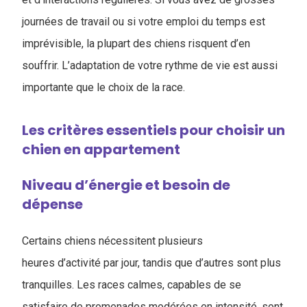
journées de travail ou si votre emploi du temps est
imprévisible, la plupart des chiens risquent d’en
souffrir. L’adaptation de votre rythme de vie est aussi
importante que le choix de la race.
Les critères essentiels pour choisir un
chien en appartement
Niveau d’énergie et besoin de
dépense
Certains chiens nécessitent plusieurs
heures d’activité par jour, tandis que d’autres sont plus
tranquilles. Les races calmes, capables de se
satisfaire de promenades modérées en intensité, sont