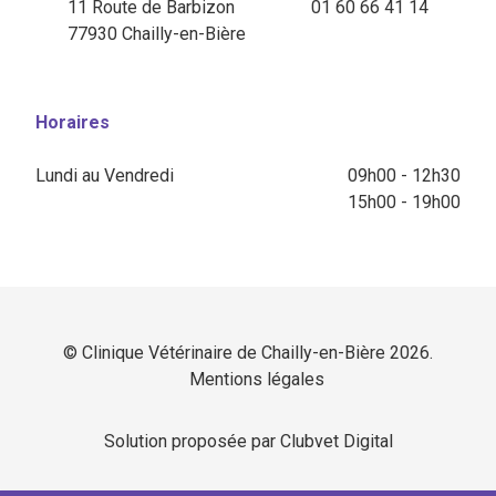
11 Route de Barbizon
01 60 66 41 14
77930 Chailly-en-Bière
Horaires
Lundi au Vendredi
09h00 - 12h30
15h00 - 19h00
© Clinique Vétérinaire de Chailly-en-Bière 2026.
Mentions légales
Solution proposée par Clubvet Digital