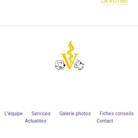
LA VÔTRE!
L'équipe
Services
Galerie photos
Fiches conseils
Actualités
Contact