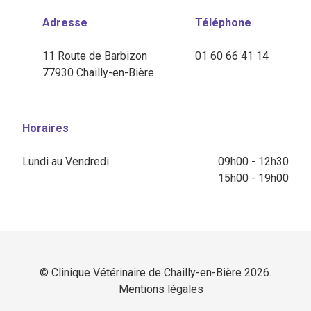
Adresse
Téléphone
11 Route de Barbizon
01 60 66 41 14
77930 Chailly-en-Bière
Horaires
Lundi au Vendredi
09h00 - 12h30
15h00 - 19h00
© Clinique Vétérinaire de Chailly-en-Bière 2026.
Mentions légales