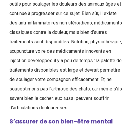
outils pour soulager les douleurs des animaux âgés et
continue à progresser sur ce sujet. Bien sûr, il existe
des anti-inflammatoires non stéroïdiens, médicaments
classiques contre la douleur, mais bien d’autres
traitements sont disponibles. Nutrition, physiothérapie,
acupuncture voire des médicaments innovants en
injection développés il y a peu de temps : la palette de
traitements disponibles est large et devrait permettre
de soulager votre compagnon efficacement. Et, ne
sousestimons pas l’arthrose des chats, car même s’ils
savent bien le cacher, eux aussi peuvent souffrir
d’articulations douloureuses.
S’assurer de son bien-être mental