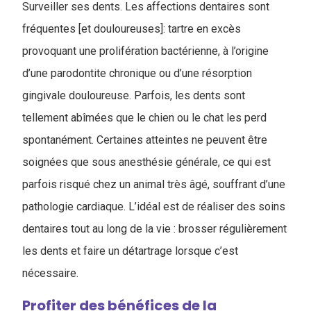
Surveiller ses dents. Les affections dentaires sont
fréquentes [et douloureuses]: tartre en excès
provoquant une prolifération bactérienne, à l’origine
d’une parodontite chronique ou d’une résorption
gingivale douloureuse. Parfois, les dents sont
tellement abîmées que le chien ou le chat les perd
spontanément. Certaines atteintes ne peuvent être
soignées que sous anesthésie générale, ce qui est
parfois risqué chez un animal très âgé, souffrant d’une
pathologie cardiaque. L’idéal est de réaliser des soins
dentaires tout au long de la vie : brosser régulièrement
les dents et faire un détartrage lorsque c’est
nécessaire.
Profiter des bénéfices de la