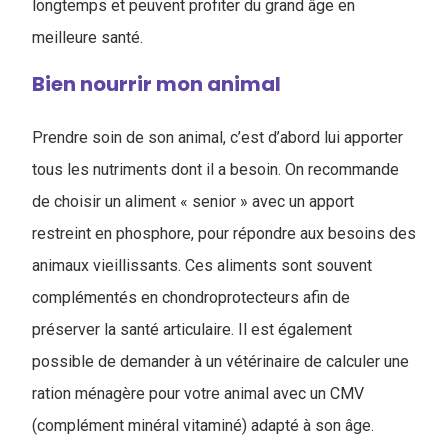
longtemps et peuvent profiter du grand âge en
meilleure santé.
Bien nourrir mon animal
Prendre soin de son animal, c’est d’abord lui apporter
tous les nutriments dont il a besoin. On recommande
de choisir un aliment « senior » avec un apport
restreint en phosphore, pour répondre aux besoins des
animaux vieillissants. Ces aliments sont souvent
complémentés en chondroprotecteurs afin de
préserver la santé articulaire. Il est également
possible de demander à un vétérinaire de calculer une
ration ménagère pour votre animal avec un CMV
(complément minéral vitaminé) adapté à son âge.