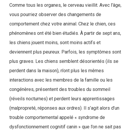
Comme tous les organes, le cerveau vieillit. Avec l’âge,
vous pourriez observer des changements de
comportement chez votre animal. Chez le chien, ces
phénomènes ont été bien étudiés. À partir de sept ans,
les chiens jouent moins, sont moins actifs et
deviennent plus peureux. Parfois, les symptômes sont
plus graves. Les chiens semblent désorientés (ils se
perdent dans la maison), n’ont plus les mêmes
interactions avec les membres de la famille ou les
congénères, présentent des troubles du sommeil
(réveils nocturnes) et perdent leurs apprentissages
(malpropreté, réponses aux ordres). Il s’agit alors d’un
trouble comportemental appelé « syndrome de
dysfonctionnement cognitif canin » que l’on ne sait pas