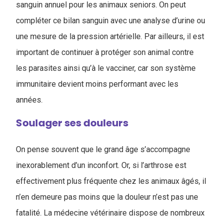
sanguin annuel pour les animaux seniors. On peut
compléter ce bilan sanguin avec une analyse d’urine ou
une mesure de la pression artérielle. Par ailleurs, il est
important de continuer à protéger son animal contre
les parasites ainsi qu’à le vacciner, car son système
immunitaire devient moins performant avec les
années.
Soulager ses douleurs
On pense souvent que le grand âge s’accompagne
inexorablement d’un inconfort. Or, si l’arthrose est
effectivement plus fréquente chez les animaux âgés, il
n’en demeure pas moins que la douleur n’est pas une
fatalité. La médecine vétérinaire dispose de nombreux