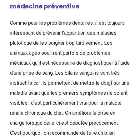
médecine préventive
Comme pour les problèmes dentaires, il est toujours
intéressant de prévenir l’apparition des maladies
plutôt que de les soigner trop tardivement. Les
animaux âgés souffrent parfois de problèmes
médicaux qu’il est nécessaire de diagnostiquer à l’aide
d’une prise de sang. Les bilans sanguins sont très
instructifs car ils permettent de mettre le doigt sur une
maladie avant que les premiers symptômes ne soient
visibles ; c’est particulièrement vrai pour la maladie
rénale chronique du chat. On améliore la prise en
charge lorsque celle-ci est débutée précocement.
C’est pourquoi, on recommande de faire un bilan