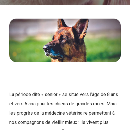
La période dite « senior » se situe vers l’âge de 8 ans
et vers 6 ans pour les chiens de grandes races. Mais
les progrès de la médecine vétérinaire permettent à
nos compagnons de vieillir mieux : ils vivent plus