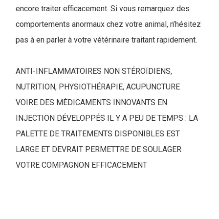
encore traiter efficacement. Si vous remarquez des
comportements anormaux chez votre animal, n’hésitez
pas à en parler à votre vétérinaire traitant rapidement.
ANTI-INFLAMMATOIRES NON STÉROÏDIENS,
NUTRITION, PHYSIOTHÉRAPIE, ACUPUNCTURE
VOIRE DES MÉDICAMENTS INNOVANTS EN
INJECTION DÉVELOPPÉS IL Y A PEU DE TEMPS : LA
PALETTE DE TRAITEMENTS DISPONIBLES EST
LARGE ET DEVRAIT PERMETTRE DE SOULAGER
VOTRE COMPAGNON EFFICACEMENT