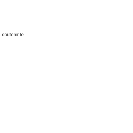
 soutenir le