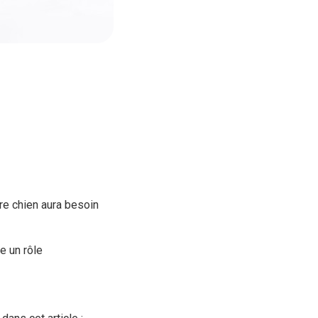
tre chien aura besoin
e un rôle