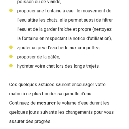
poisson ou de viande,
proposer une fontaine à eau : le mouvement de
l'eau attire les chats, elle permet aussi de filtrer
l'eau et de la garder fraîche et propre (nettoyez
la fontaine en respectant la notice d'utilisation),
ajouter un peu d'eau tiède aux croquettes,
proposer de la pâtée,
hydrater votre chat lors des longs trajets.
Ces quelques astuces sauront encourager votre
matou à ne plus bouder sa gamelle d'eau.
Continuez de
mesurer
le volume d’eau durant les
quelques jours suivants les changements pour vous
assurer des progrès.