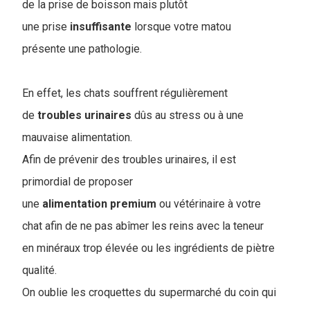
de la prise de boisson mais plutôt
une prise
insuffisante
lorsque votre matou
présente une pathologie.
En effet, les chats souffrent régulièrement
de
troubles
urinaires
dûs au stress ou à une
mauvaise alimentation.
Afin de prévenir des troubles urinaires, il est
primordial de proposer
une
alimentation
premium
ou vétérinaire à votre
chat afin de ne pas abîmer les reins avec la teneur
en minéraux trop élevée ou les ingrédients de piètre
qualité.
On oublie les croquettes du supermarché du coin qui