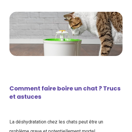
Comment faire boire un chat ? Trucs
et astuces
La déshydratation chez les chats peut être un
problème grave et potentiellement mortel.