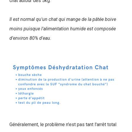
chat autour des 5kg.
Il est normal qu'un chat qui mange de la pâtée boive
moins puisque l'alimentation humide est composée
d'environ 80% d'eau.
Généralement, le problème n'est pas tant l'arrêt total