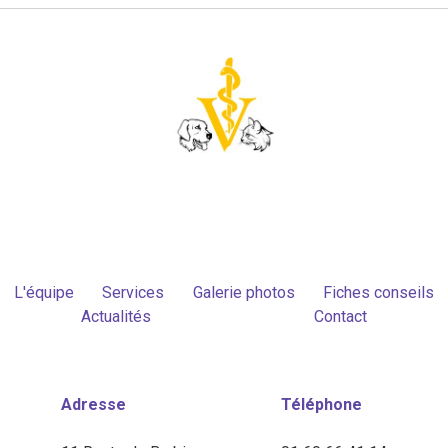
L'équipe
Services
Galerie photos
Fiches conseils
Actualités
Contact
Adresse
Téléphone