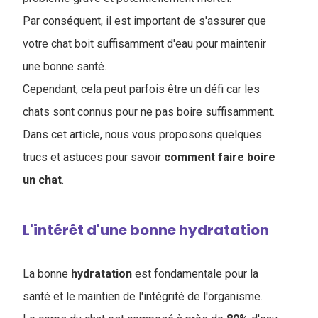
Par conséquent, il est important de s'assurer que
votre chat boit suffisamment d'eau pour maintenir
une bonne santé.
Cependant, cela peut parfois être un défi car les
chats sont connus pour ne pas boire suffisamment.
Dans cet article, nous vous proposons quelques
trucs et astuces pour savoir
comment faire boire
un chat
.
L'intérêt d'une bonne hydratation
La bonne
hydratation
est fondamentale pour la
santé et le maintien de l'intégrité de l'organisme.