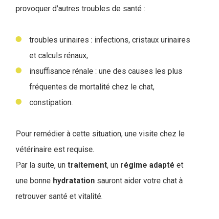
provoquer d'autres troubles de santé :
troubles urinaires : infections, cristaux urinaires
et calculs rénaux,
insuffisance rénale : une des causes les plus
fréquentes de mortalité chez le chat,
constipation.
Pour remédier à cette situation, une visite chez le
vétérinaire est requise.
Par la suite, un
traitement
, un
régime
adapté
et
une bonne
hydratation
sauront aider votre chat à
retrouver santé et vitalité.