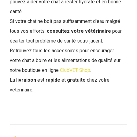
pouvez aider votre chat à rester hydraté et en bonne
santé.
Si votre chat ne boit pas suffisamment d'eau malgré
tous vos efforts,
consultez votre vétérinaire
pour
écarter tout problème de santé sous-jacent.
Retrouvez tous les accessoires pour encourager
votre chat à boire et les alimentations de qualité sur
notre boutique en ligne
ClubVET Shop
.
La
livraison
est
rapide
et
gratuite
chez votre
vétérinaire.