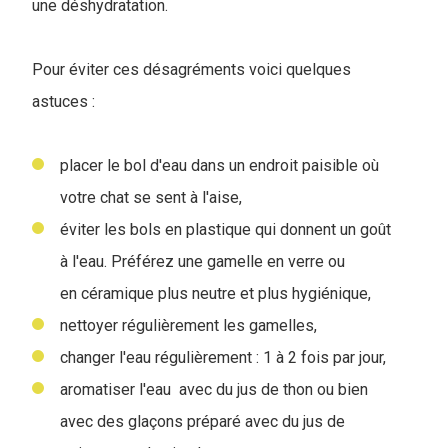
une déshydratation.
Pour éviter ces désagréments voici quelques
astuces :
placer le bol d'eau dans un endroit paisible où
votre chat se sent à l'aise,
éviter les bols en plastique qui donnent un goût
à l'eau. Préférez une gamelle en verre ou
en céramique plus neutre et plus hygiénique,
nettoyer régulièrement les gamelles,
changer l'eau régulièrement : 1 à 2 fois par jour,
aromatiser l'eau avec du jus de thon ou bien
avec des glaçons préparé avec du jus de