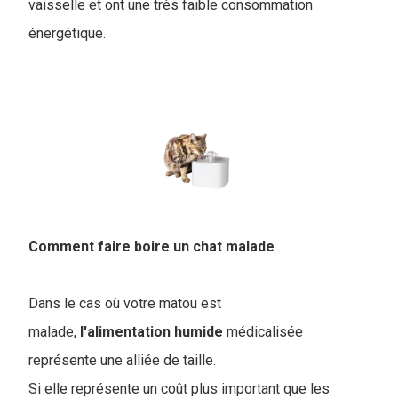
vaisselle et ont une très faible consommation
énergétique.
Comment faire boire un chat malade
Dans le cas où votre matou est
malade,
l'alimentation
humide
médicalisée
représente une alliée de taille.
Si elle représente un coût plus important que les