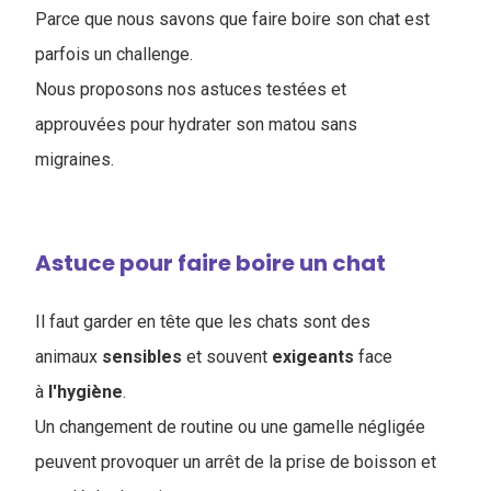
Parce que nous savons que faire boire son chat est
parfois un challenge.
Nous proposons nos astuces testées et
approuvées pour hydrater son matou sans
migraines.
Astuce pour faire boire un chat
Il faut garder en tête que les chats sont des
animaux
sensibles
et souvent
exigeants
face
à
l'hygiène
.
Un changement de routine ou une gamelle négligée
peuvent provoquer un arrêt de la prise de boisson et