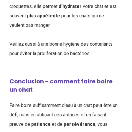
croquettes, elle permet
d'hydrater
votre chat et est
souvent plus
appétente
pour les chats qui ne
veulent pas manger.
Veillez aussi à une bonne hygiène des contenants
pour éviter la prolifération de bactéries.
Conclusion - comment faire boire
un chat
Faire boire suffisamment d'eau à un chat peut être un
défi, mais en utilisant ces astuces et en faisant
preuve de
patience
et de
persévérance
, vous