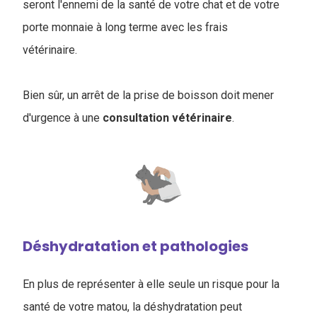
seront l'ennemi de la santé de votre chat et de votre
porte monnaie à long terme avec les frais
vétérinaire.
Bien sûr, un arrêt de la prise de boisson doit mener
d'urgence à une
consultation vétérinaire
.
Déshydratation et pathologies
En plus de représenter à elle seule un risque pour la
santé de votre matou, la déshydratation peut