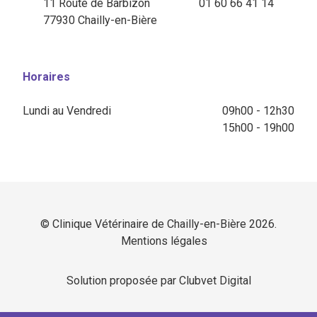
11 Route de Barbizon
01 60 66 41 14
77930 Chailly-en-Bière
Horaires
Lundi au Vendredi
09h00 - 12h30
15h00 - 19h00
© Clinique Vétérinaire de Chailly-en-Bière 2026.
Mentions légales
Solution proposée par Clubvet Digital