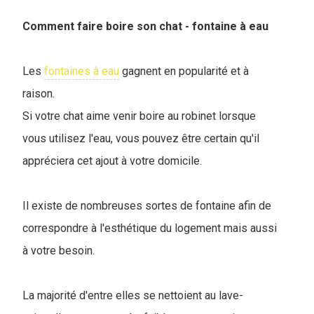
Comment faire boire son chat - fontaine à eau
Les
fontaines à eau
gagnent en popularité et à
raison.
Si votre chat aime venir boire au robinet lorsque
vous utilisez l'eau, vous pouvez être certain qu'il
appréciera cet ajout à votre domicile.
Il existe de nombreuses sortes de fontaine afin de
correspondre à l'esthétique du logement mais aussi
à votre besoin.
La majorité d'entre elles se nettoient au lave-