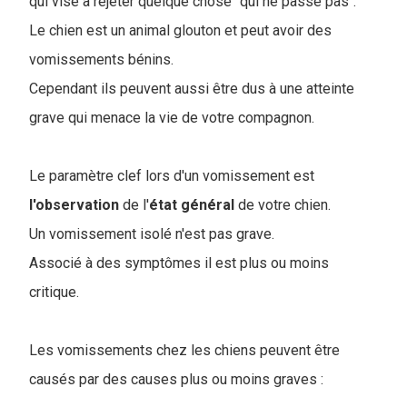
qui vise à rejeter quelque chose "qui ne passe pas".
Le chien est un animal glouton et peut avoir des
vomissements bénins.
Cependant ils peuvent aussi être dus à une atteinte
grave qui menace la vie de votre compagnon.
Le paramètre clef lors d'un vomissement est
l'observation
de l'
état général
de votre chien.
Un vomissement isolé n'est pas grave.
Associé à des symptômes il est plus ou moins
critique.
Les vomissements chez les chiens peuvent être
causés par des causes plus ou moins graves :