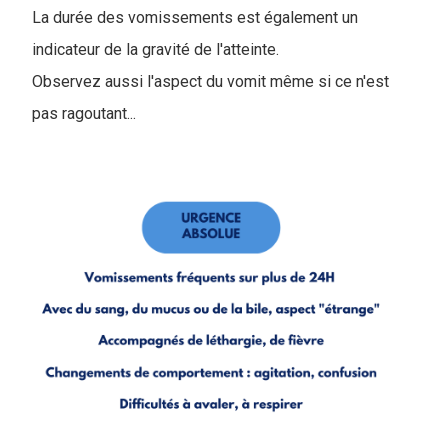
La durée des vomissements est également un
indicateur de la gravité de l'atteinte.
Observez aussi l'aspect du vomit même si ce n'est
pas ragoutant...