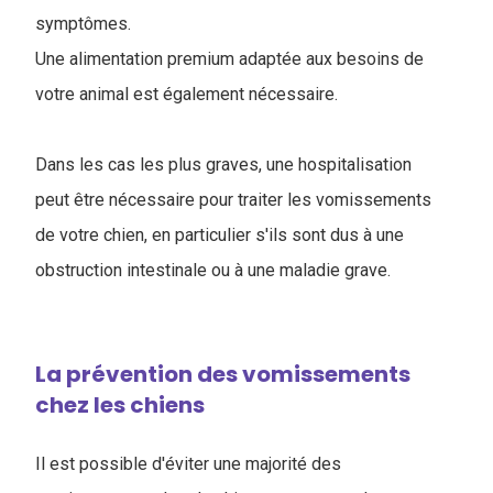
symptômes.
Une alimentation premium adaptée aux besoins de
votre animal est également nécessaire.
Dans les cas les plus graves, une hospitalisation
peut être nécessaire pour traiter les vomissements
de votre chien, en particulier s'ils sont dus à une
obstruction intestinale ou à une maladie grave.
La prévention des vomissements
chez les chiens
Il est possible d'éviter une majorité des