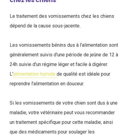
chez les chiens
Le traitement des vomissements chez les chiens
dépend de la cause sous-jacente.
Les vomissements bénins dus à l'alimentation sont
généralement suivis d'une période de jeûne de 12 à
24h suivie d'un régime léger et facile à digérer.
L'
alimentation humide
de qualité est idéale pour
reprendre l'alimentation en douceur.
Si les vomissements de votre chien sont dus à une
maladie, votre vétérinaire peut vous recommander
un traitement spécifique pour cette maladie, ainsi
que des médicaments pour soulager les