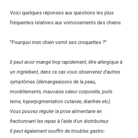
Voici quelques réponses aux questions les plus
fréquentes relatives aux vomissements des chiens
.
"Pourquoi mon chien vomit ses croquettes ?"
Il peut avoir mangé trop rapidement, être allergique à
un ingrédient, dans ce cas vous observerez d'autres
symptômes (démangeaisons de la peau,
mordillements, mauvaise odeur corporelle, poils
terne, hyperpigmentation cutanée, diarrhée etc).
Vous pouvez réguler la prise alimentaire en
fractionnant les repas à l'aide d'un distributeur.
Il peut également souffrir de troubles gastro-