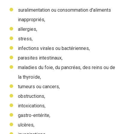
suralimentation ou consommation d'aliments
inappropriés,
allergies,
stress,
infections virales ou bactériennes,
parasites intestinaux,
maladies du foie, du pancréas, des reins ou de
la thyroïde,
tumeurs ou cancers,
obstructions,
intoxications,
gastro-entérite,
ulcères,