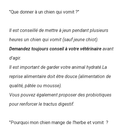
"Que donner à un chien qui vomit ?"
Il est conseillé de mettre à jeun pendant plusieurs
heures un chien qui vomit (sauf jeune chiot).
Demandez toujours conseil à votre vétérinaire
avant
d'agir.
Il est important de garder votre animal hydraté.La
reprise alimentaire doit être douce (alimentation de
qualité, pâtée ou mousse).
Vous pouvez également proposer des probiotiques
pour renforcer le tractus digestif.
"Pourquoi mon chien mange de l'herbe et vomit ?