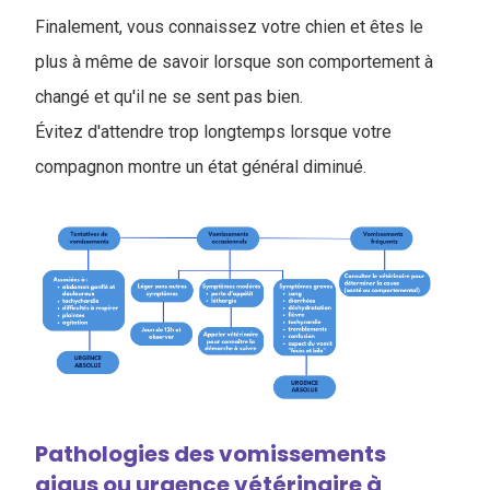
Finalement, vous connaissez votre chien et êtes le
plus à même de savoir lorsque son comportement à
changé et qu'il ne se sent pas bien.
Évitez d'attendre trop longtemps lorsque votre
compagnon montre un état général diminué.
Pathologies des vomissements
aigus ou urgence vétérinaire à