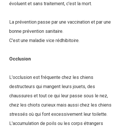
évoluent et sans traitement, c'est la mort.
La prévention passe par une vaccination et par une
bonne prévention sanitaire.
C'est une maladie vice rédhibitoire.
Occlusion
L'occlusion est fréquente chez les chiens
destructeurs qui mangent leurs jouets, des
chaussures et tout ce qui leur passe sous le nez,
chez les chiots curieux mais aussi chez les chiens
stressés où qui font excessivement leur toilette.
L'accumulation de poils ou les corps étrangers