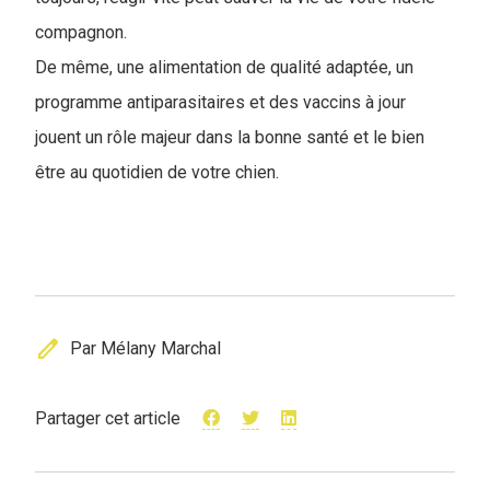
compagnon.
De même, une alimentation de qualité adaptée, un
programme antiparasitaires et des vaccins à jour
jouent un rôle majeur dans la bonne santé et le bien
être au quotidien de votre chien.
edit
Par Mélany Marchal
Partager cet article