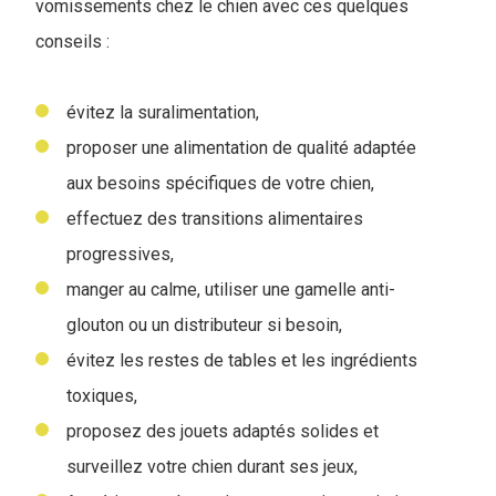
vomissements chez le chien avec ces quelques
conseils :
évitez la suralimentation,
proposer une alimentation de qualité adaptée
aux besoins spécifiques de votre chien,
effectuez des transitions alimentaires
progressives,
manger au calme, utiliser une gamelle anti-
glouton ou un distributeur si besoin,
évitez les restes de tables et les ingrédients
toxiques,
proposez des jouets adaptés solides et
surveillez votre chien durant ses jeux,