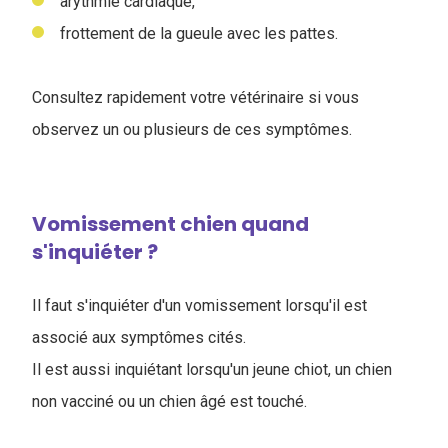
arythmie cardiaque,
frottement de la gueule avec les pattes.
Consultez rapidement votre vétérinaire si vous
observez un ou plusieurs de ces symptômes.
Vomissement chien quand
s'inquiéter ?
Il faut s'inquiéter d'un vomissement lorsqu'il est
associé aux symptômes cités.
Il est aussi inquiétant lorsqu'un jeune chiot, un chien
non vacciné ou un chien âgé est touché.