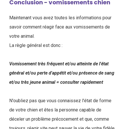
Conclusion - vomissements chien
Maintenant vous avez toutes les informations pour
savoir comment réagir face aux vomissements de
votre animal.
La règle général est donc :
Vomissement très fréquent et/ou atteinte de l'état
général et/ou perte d'appétit et/ou présence de sang
et/ou très jeune animal = consulter rapidement
N'oubliez pas que vous connaissez l'état de forme
de votre chien et êtes la personne capable de
déceler un problème précocement et que, comme
toujours, réagir vite peut sauver la vie de votre fidèle