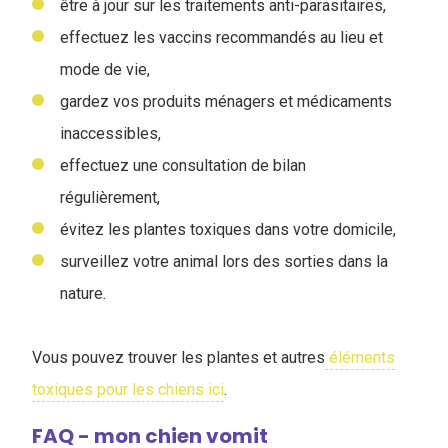
être à jour sur les traitements anti-parasitaires,
effectuez les vaccins recommandés au lieu et
mode de vie,
gardez vos produits ménagers et médicaments
inaccessibles,
effectuez une consultation de bilan
régulièrement,
évitez les plantes toxiques dans votre domicile,
surveillez votre animal lors des sorties dans la
nature.
Vous pouvez trouver les plantes et autres
éléments
toxiques pour les chiens ici
.
FAQ - mon chien vomit