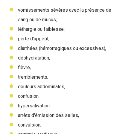
vomissements sévères avec la présence de
sang ou de mucus,
léthargie ou faiblesse,
perte d'appétit,
diarrhées (hémorragiques ou excessives),
déshydratation,
fièvre,
tremblements,
douleurs abdominales,
confusion,
hypersalivation,
arrêts d'émission des selles,
convulsion,