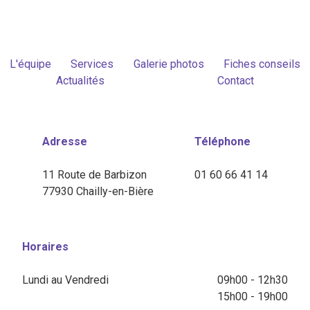
L'équipe
Services
Galerie photos
Fiches conseils
Actualités
Contact
Adresse
Téléphone
11 Route de Barbizon
01 60 66 41 14
77930 Chailly-en-Bière
Horaires
Lundi au Vendredi
09h00 - 12h30
15h00 - 19h00