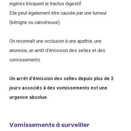
ingérés bloquent le tractus digestif.
Elle peut également être causée par une tumeur
(bénigne ou cancéreuse).
On reconnaît une occlusion à une apathie, une
anorexie, un arrêt d'émission des selles et des
vomissements.
Un arrêt d'émission des selles depuis plus de 2
jours associés à des vomissements est une
urgence absolue.
Vomissements à surveiller