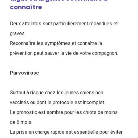
connaître
Deux atteintes sont particulièrement répandues et
graves.
Reconnaître les symptômes et connaître la
prévention peut sauver la vie de votre compagnon.
Parvovirose
Surtout à risque chez les jeunes chiens non
vaccinés ou dont le protocole est incomplet.
Le pronostic est sombre pour les chiots de moins
de 6 mois.
La prise en charge rapide est essentielle pour éviter