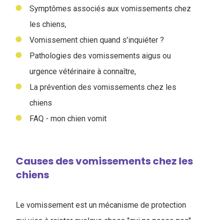
Symptômes associés aux vomissements chez
les chiens,
Vomissement chien quand s'inquiéter ?
Pathologies des vomissements aigus ou
urgence vétérinaire à connaître,
La prévention des vomissements chez les
chiens
FAQ - mon chien vomit
Causes des vomissements chez les
chiens
Le vomissement est un mécanisme de protection