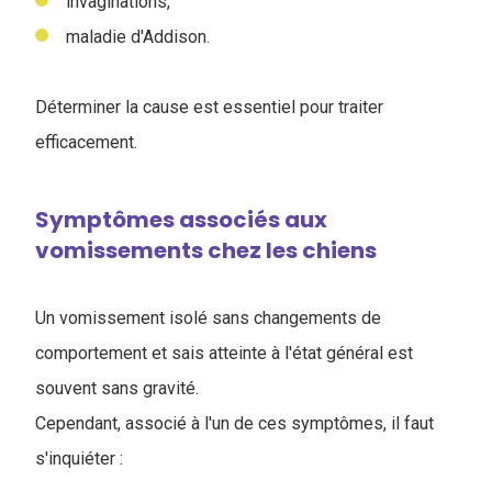
invaginations,
maladie d'Addison.
Déterminer la cause est essentiel pour traiter
efficacement.
Symptômes associés aux
vomissements chez les chiens
Un vomissement isolé sans changements de
comportement et sais atteinte à l'état général est
souvent sans gravité.
Cependant, associé à l'un de ces symptômes, il faut
s'inquiéter :