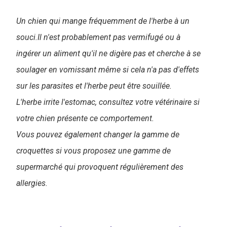
Un chien qui mange fréquemment de l'herbe à un
souci.Il n'est probablement pas vermifugé ou à
ingérer un aliment qu'il ne digère pas et cherche à se
soulager en vomissant même si cela n'a pas d'effets
sur les parasites et l'herbe peut être souillée.
L'herbe irrite l'estomac, consultez votre vétérinaire si
votre chien présente ce comportement.
Vous pouvez également changer la gamme de
croquettes si vous proposez une gamme de
supermarché qui provoquent régulièrement des
allergies.