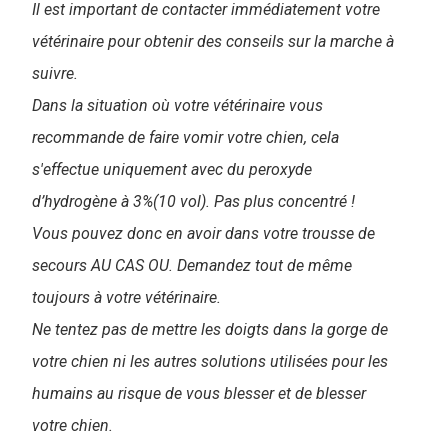
Il est important de contacter immédiatement votre
vétérinaire pour obtenir des conseils sur la marche à
suivre.
Dans la situation où votre vétérinaire vous
recommande de faire vomir votre chien, cela
s'effectue uniquement avec du peroxyde
d’hydrogène à 3%(10 vol). Pas plus concentré !
Vous pouvez donc en avoir dans votre trousse de
secours AU CAS OU. Demandez tout de même
toujours à votre vétérinaire.
Ne tentez pas de mettre les doigts dans la gorge de
votre chien ni les autres solutions utilisées pour les
humains au risque de vous blesser et de blesser
votre chien.