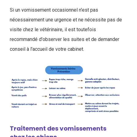
Si un vomissement occasionnel n'est pas
nécessairement une urgence et ne nécessite pas de
visite chez le vétérinaire, il est toutefois
recommandé d'observer les suites et de demander
conseil à l'accueil de votre cabinet.
Traitement des vomissements