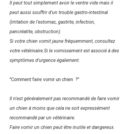
Il peut tout simplement avoir le ventre vide mais il
peut aussi souffrir d'un trouble gastro-intestinal
(irritation de l'estomac, gastrite, infection,
pancréatite, obstruction).
Si votre chien vomit jaune fréquemment, consultez
votre vétérinaire.Si le vomissement est associé à des
symptômes d'urgence également.
"Comment faire vomir un chien ?"
Il n'est généralement pas recommandé de faire vomir
un chien à moins que cela ne soit expressément
recommandé par un vétérinaire.
Faire vomir un chien peut être inutile et dangereux.