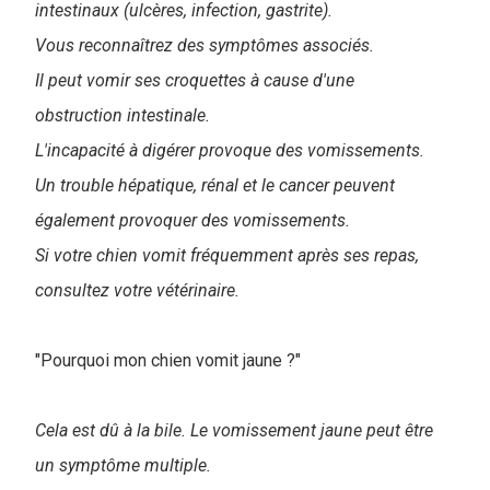
intestinaux (ulcères, infection, gastrite).
Vous reconnaîtrez des symptômes associés.
Il peut vomir ses croquettes à cause d'une
obstruction intestinale.
L'incapacité à digérer provoque des vomissements.
Un trouble hépatique, rénal et le cancer peuvent
également provoquer des vomissements.
Si votre chien vomit fréquemment après ses repas,
consultez votre vétérinaire.
"Pourquoi mon chien vomit jaune ?"
Cela est dû à la bile. Le vomissement jaune peut être
un symptôme multiple.