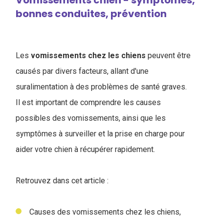
Vomissements chien - symptômes,
bonnes conduites, prévention
Les
vomissements chez les chiens
peuvent être
causés par divers facteurs, allant d'une
suralimentation à des problèmes de santé graves.
Il est important de comprendre les causes
possibles des vomissements, ainsi que les
symptômes à surveiller et la prise en charge pour
aider votre chien à récupérer rapidement.
Retrouvez dans cet article :
Causes des vomissements chez les chiens,