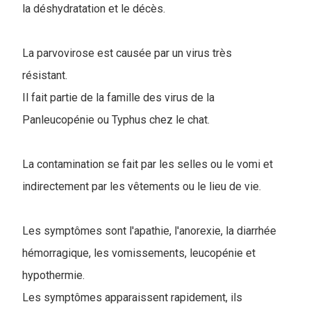
la déshydratation et le décès.
La parvovirose est causée par un virus très
résistant.
Il fait partie de la famille des virus de la
Panleucopénie ou Typhus chez le chat.
La contamination se fait par les selles ou le vomi et
indirectement par les vêtements ou le lieu de vie.
Les symptômes sont l'apathie, l'anorexie, la diarrhée
hémorragique, les vomissements, leucopénie et
hypothermie.
Les symptômes apparaissent rapidement, ils