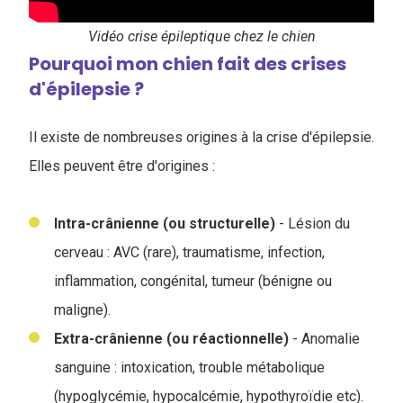
Vidéo crise épileptique chez le chien
Pourquoi mon chien fait des crises
d'épilepsie ?
Il existe de nombreuses origines à la crise d'épilepsie.
Elles peuvent être d'origines :
Intra-crânienne (ou structurelle)
- Lésion du
cerveau : AVC (rare), traumatisme, infection,
inflammation, congénital, tumeur (bénigne ou
maligne).
Extra-crânienne (ou réactionnelle)
- Anomalie
sanguine : intoxication, trouble métabolique
(hypoglycémie, hypocalcémie, hypothyroïdie etc).