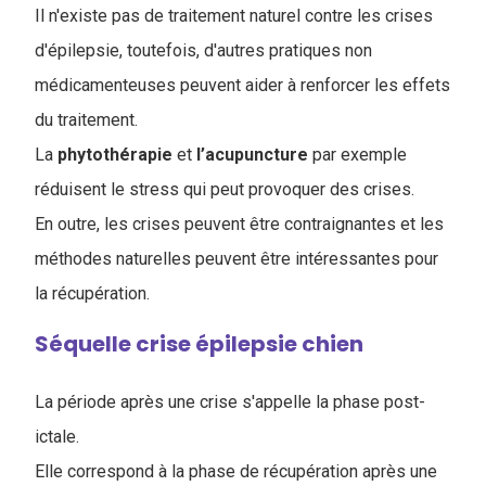
Il n'existe pas de traitement naturel contre les crises
d'épilepsie, toutefois, d'autres pratiques non
médicamenteuses peuvent aider à renforcer les effets
du traitement.
La
phytothérapie
et
l’acupuncture
par exemple
réduisent le stress qui peut provoquer des crises.
En outre, les crises peuvent être contraignantes et les
méthodes naturelles peuvent être intéressantes pour
la récupération.
Séquelle crise épilepsie chien
La période après une crise s'appelle la phase post-
ictale.
Elle correspond à la phase de récupération après une