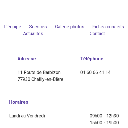
L'équipe
Services
Galerie photos
Fiches conseils
Actualités
Contact
Adresse
Téléphone
11 Route de Barbizon
01 60 66 41 14
77930 Chailly-en-Bière
Horaires
Lundi au Vendredi
09h00 - 12h30
15h00 - 19h00