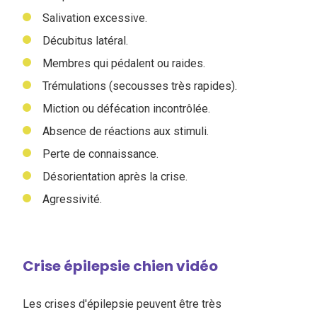
Salivation excessive.
Décubitus latéral.
Membres qui pédalent ou raides.
Trémulations (secousses très rapides).
Miction ou défécation incontrôlée.
Absence de réactions aux stimuli.
Perte de connaissance.
Désorientation après la crise.
Agressivité.
Crise épilepsie chien vidéo
Les crises d'épilepsie peuvent être très