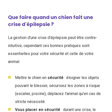
Que faire quand un chien fait une
crise d'épilepsie ?
La gestion d'une crise d'épilepsie peut être contre-
intuitive, cependant ces bonnes pratiques sont
essentielles pour votre sécurité et celle de votre
animal.
Mettre le chien en
sécurité
: éloigner les objets
pouvant le blesser, sécurisez les zones à risque
(escalier, piscine), déplacez l'animal qu'en cas de
stricte nécessité.
Vous placer en sécurité
: durant une crise, le