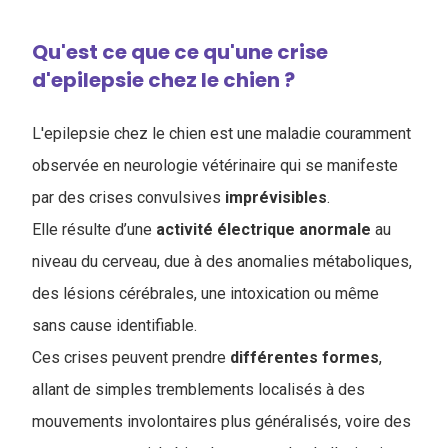
Qu'est ce que ce qu'une crise
d'epilepsie chez le chien ?
L'epilepsie chez le chien est une maladie couramment
observée en neurologie vétérinaire qui se manifeste
par des crises convulsives
imprévisibles
.
Elle résulte d’une
activité électrique anormale
au
niveau du cerveau, due à des anomalies métaboliques,
des lésions cérébrales, une intoxication ou même
sans cause identifiable.
Ces crises peuvent prendre
différentes
formes
,
allant de simples tremblements localisés à des
mouvements involontaires plus généralisés, voire des