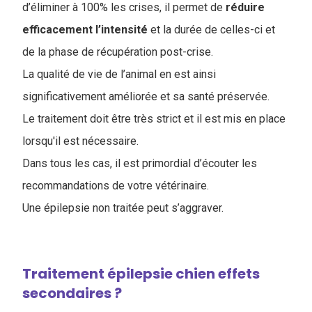
d’éliminer à 100% les crises, il permet de
réduire
efficacement l’intensité
et la durée de celles-ci et
de la phase de récupération post-crise.
La qualité de vie de l’animal en est ainsi
significativement améliorée et sa santé préservée.
Le traitement doit être très strict et il est mis en place
lorsqu'il est nécessaire.
Dans tous les cas, il est primordial d’écouter les
recommandations de votre vétérinaire.
Une épilepsie non traitée peut s’aggraver.
Traitement épilepsie chien effets
secondaires ?