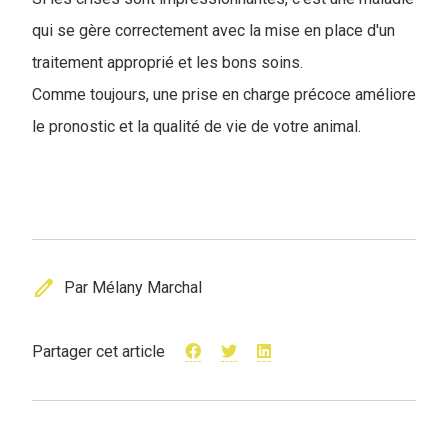
qui se gère correctement avec la mise en place d'un
traitement approprié et les bons soins.
Comme toujours, une prise en charge précoce améliore
le pronostic et la qualité de vie de votre animal.
edit
Par Mélany Marchal
Partager cet article