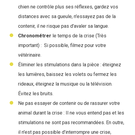
chien ne contrôle plus ses réflexes, gardez vos
distances avec sa gueule, n'essayez pas de la
contenir, il ne risque pas d'avaler sa langue.
Chronométrer
le temps de la crise (Très
important) : Si possible, filmez pour votre
vétérinaire.
Éliminer les stimulations dans la pièce : éteignez
les lumières, baissez les volets ou fermez les
rideaux, éteignez la musique ou la télévision.
Évitez les bruits.
Ne pas essayer de contenir ou de rassurer votre
animal durant la crise : Il ne vous entend pas et les
stimulations ne sont pas recommandées. En outre,
il n'est pas possible d'interrompre une crise,