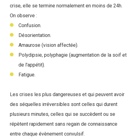
crise, elle se termine normalement en moins de 24h.
On observe :
Confusion.
Désorientation.
Amaurose (vision affectée).
Polydipsie, polyphagie (augmentation de la soif et
de l'appétit).
Fatigue.
Les crises les plus dangereuses et qui peuvent avoir
des séquelles irréversibles sont celles qui durent
plusieurs minutes, celles qui se succèdent ou se
répètent rapidement sans regain de connaissance
entre chaque évènement convulsif.