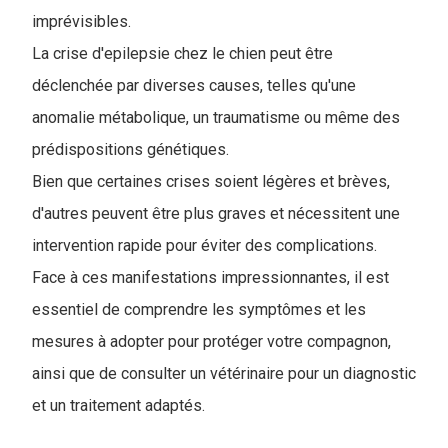
imprévisibles.
La crise d'epilepsie chez le chien peut être
déclenchée par diverses causes, telles qu'une
anomalie métabolique, un traumatisme ou même des
prédispositions génétiques.
Bien que certaines crises soient légères et brèves,
d'autres peuvent être plus graves et nécessitent une
intervention rapide pour éviter des complications.
Face à ces manifestations impressionnantes, il est
essentiel de comprendre les symptômes et les
mesures à adopter pour protéger votre compagnon,
ainsi que de consulter un vétérinaire pour un diagnostic
et un traitement adaptés.