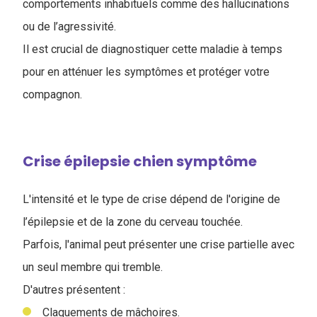
comportements inhabituels comme des hallucinations
ou de l’agressivité.
Il est crucial de diagnostiquer cette maladie à temps
pour en atténuer les symptômes et protéger votre
compagnon.
Crise épilepsie chien symptôme
L'intensité et le type de crise dépend de l'origine de
l’épilepsie et de la zone du cerveau touchée.
Parfois, l'animal peut présenter une crise partielle avec
un seul membre qui tremble.
D'autres présentent :
Claquements de mâchoires.