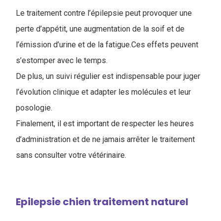
Le traitement contre l’épilepsie peut provoquer une
perte d’appétit, une augmentation de la soif et de
l’émission d’urine et de la fatigue.Ces effets peuvent
s’estomper avec le temps.
De plus, un suivi régulier est indispensable pour juger
l’évolution clinique et adapter les molécules et leur
posologie.
Finalement, il est important de respecter les heures
d’administration et de ne jamais arrêter le traitement
sans consulter votre vétérinaire.
Epilepsie chien traitement naturel