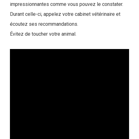
impressionnantes comme vous pouvez le constater.
Durant celle-ci, appelez votre cabinet vétérinaire et
écoutez ses recommandations.
Évitez de toucher votre animal.