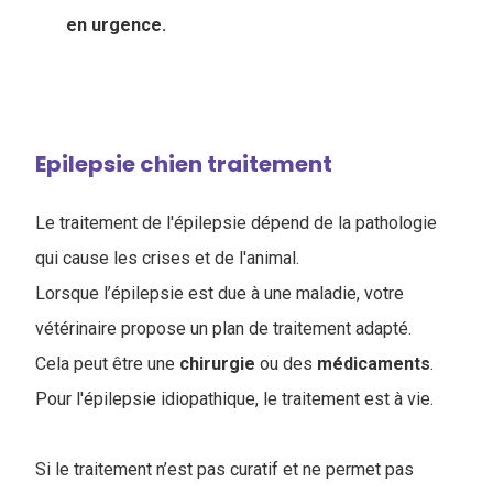
en urgence.
Epilepsie chien traitement
Le traitement de l'épilepsie dépend de la pathologie
qui cause les crises et de l'animal.
Lorsque l’épilepsie est due à une maladie, votre
vétérinaire propose un plan de traitement adapté.
Cela peut être une
chirurgie
ou des
médicaments
.
Pour l'épilepsie idiopathique, le traitement est à vie.
Si le traitement n’est pas curatif et ne permet pas