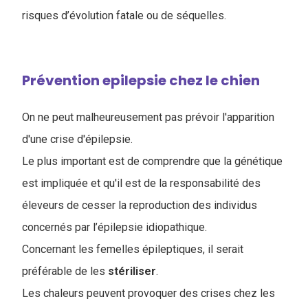
risques d’évolution fatale ou de séquelles.
Prévention epilepsie chez le chien
On ne peut malheureusement pas prévoir l'apparition
d'une crise d'épilepsie.
Le plus important est de comprendre que la génétique
est impliquée et qu'il est de la responsabilité des
éleveurs de cesser la reproduction des individus
concernés par l’épilepsie idiopathique.
Concernant les femelles épileptiques, il serait
préférable de les
stériliser
.
Les chaleurs peuvent provoquer des crises chez les