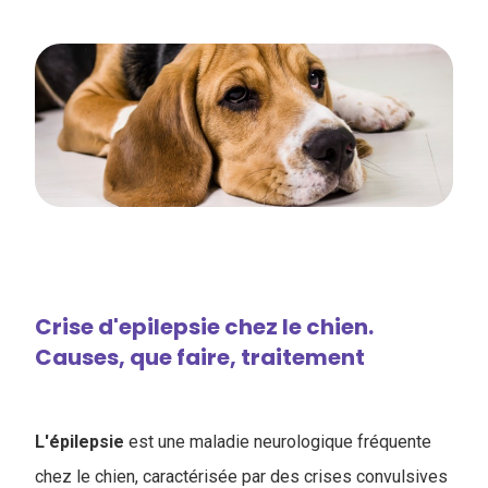
Crise d'epilepsie chez le chien.
Causes, que faire, traitement
L'épilepsie
est une maladie neurologique fréquente
chez le chien, caractérisée par des crises convulsives