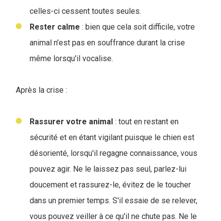
celles-ci cessent toutes seules.
Rester calme
: bien que cela soit difficile, votre
animal n'est pas en souffrance durant la crise
même lorsqu'il vocalise.
Après la crise :
Rassurer votre animal
: tout en restant en
sécurité et en étant vigilant puisque le chien est
désorienté, lorsqu'il regagne connaissance, vous
pouvez agir. Ne le laissez pas seul, parlez-lui
doucement et rassurez-le, évitez de le toucher
dans un premier temps. S'il essaie de se relever,
vous pouvez veiller à ce qu'il ne chute pas. Ne le