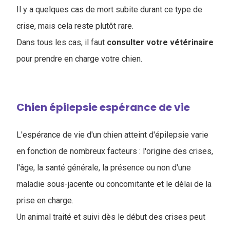
I
l y a quelques cas de mort subite durant ce type de
crise, mais cela reste plutôt rare.
Dans tous les cas, il faut
consulter votre vétérinaire
pour prendre en charge votre chien.
Chien épilepsie espérance de vie
L'espérance de vie d'un chien atteint d'épilepsie varie
en fonction de nombreux facteurs : l'origine des crises,
l'âge, la santé générale, la présence ou non d'une
maladie sous-jacente ou concomitante et le délai de la
prise en charge.
Un animal traité et suivi dès le début des crises peut