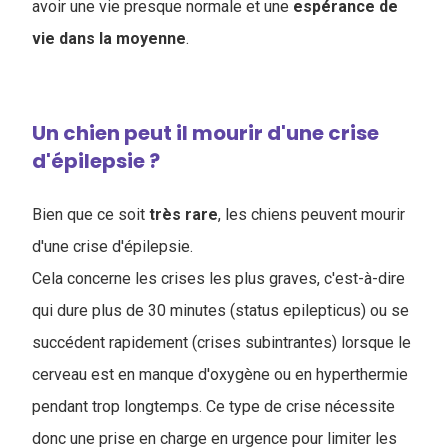
avoir une vie presque normale et une
espérance de
vie dans la moyenne
.
Un chien peut il mourir d'une crise
d'épilepsie ?
Bien que ce soit
très rare
, les chiens peuvent mourir
d'une crise d'épilepsie.
Cela concerne les crises les plus graves, c'est-à-dire
qui dure plus de 30 minutes (status epilepticus) ou se
succédent rapidement (crises subintrantes) lorsque le
cerveau est en manque d'oxygène ou en hyperthermie
pendant trop longtemps. Ce type de crise nécessite
donc une prise en charge en urgence pour limiter les