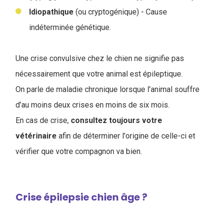
Idiopathique
(ou cryptogénique) - Cause
indéterminée génétique.
Une crise convulsive chez le chien ne signifie pas
nécessairement que votre animal est épileptique.
On parle de maladie chronique lorsque l’animal souffre
d’au moins deux crises en moins de six mois.
En cas de crise,
consultez toujours votre
vétérinaire
afin de déterminer l'origine de celle-ci et
vérifier que votre compagnon va bien.
Crise épilepsie chien âge ?