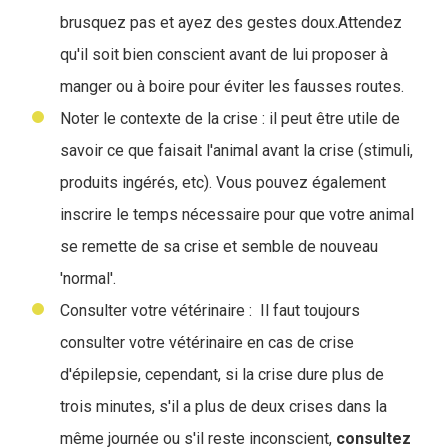
brusquez pas et ayez des gestes doux.Attendez
qu'il soit bien conscient avant de lui proposer à
manger ou à boire pour éviter les fausses routes.
Noter le contexte de la crise : il peut être utile de
savoir ce que faisait l'animal avant la crise (stimuli,
produits ingérés, etc). Vous pouvez également
inscrire le temps nécessaire pour que votre animal
se remette de sa crise et semble de nouveau
'normal'.
Consulter votre vétérinaire : Il faut toujours
consulter votre vétérinaire en cas de crise
d'épilepsie, cependant, si la crise dure plus de
trois minutes, s'il a plus de deux crises dans la
même journée ou s'il reste inconscient,
consultez