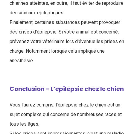
chiennes atteintes, en outre, il faut éviter de reproduire
des animaux épileptiques.
Finalement, certaines substances peuvent provoquer
des crises d'épilepsie. Si votre animal est concerné,
prévenez votre vétérinaire lors d'éventuelles prises en
charge. Notamment lorsque cela implique une
anesthésie.
Conclusion - L’epilepsie chez le chien
Vous l'aurez compris, l'épilepsie chez le chien est un
sujet complexe qui concerne de nombreuses races et
tous les âges.
Si les crises sont impressionnantes, c'est une maladie