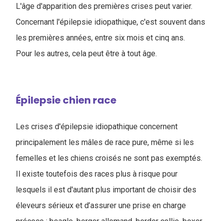
L'âge d'apparition des premières crises peut varier.
Concernant l'épilepsie idiopathique, c'est souvent dans
les premières années, entre six mois et cinq ans.
Pour les autres, cela peut être à tout âge.
Épilepsie chien race
Les crises d'épilepsie idiopathique concernent
principalement les mâles de race pure, même si les
femelles et les chiens croisés ne sont pas exemptés.
Il existe toutefois des races plus à risque pour
lesquels il est d'autant plus important de choisir des
éleveurs sérieux et d’assurer une prise en charge