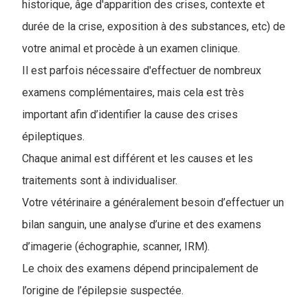
historique, âge d'apparition des crises, contexte et
durée de la crise, exposition à des substances, etc) de
votre animal et procède à un examen clinique.
Il est parfois nécessaire d'effectuer de nombreux
examens complémentaires, mais cela est très
important afin d’identifier la cause des crises
épileptiques.
Chaque animal est différent et les causes et les
traitements sont à individualiser.
Votre vétérinaire a généralement besoin d’effectuer un
bilan sanguin, une analyse d’urine et des examens
d’imagerie (échographie, scanner, IRM).
Le choix des examens dépend principalement de
l’origine de l’épilepsie suspectée.