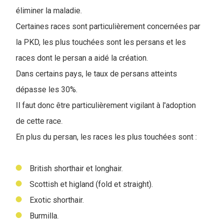
éliminer la maladie.
Certaines races sont particulièrement concernées par
la PKD, les plus touchées sont les persans et les
races dont le persan a aidé la création.
Dans certains pays, le taux de persans atteints
dépasse les 30%.
Il faut donc être particulièrement vigilant à l'adoption
de cette race.
En plus du persan, les races les plus touchées sont :
British shorthair et longhair.
Scottish et higland (fold et straight).
Exotic shorthair.
Burmilla.