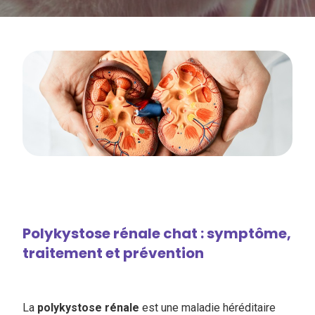
Polykystose rénale chat : symptôme,
traitement et prévention
La
polykystose rénale
est une maladie héréditaire