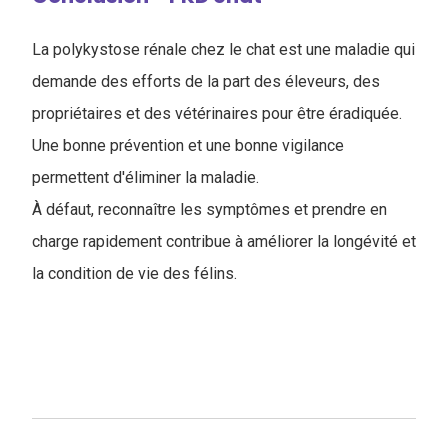
La polykystose rénale chez le chat est une maladie qui
demande des efforts de la part des éleveurs, des
propriétaires et des vétérinaires pour être éradiquée.
Une bonne prévention et une bonne vigilance
permettent d'éliminer la maladie.
À défaut, reconnaître les symptômes et prendre en
charge rapidement contribue à améliorer la longévité et
la condition de vie des félins.