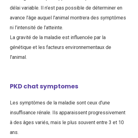
délai variable. Il n’est pas possible de déterminer en
avance l’âge auquel l’animal montrera des symptômes
ni l’intensité de l’atteinte.
La gravité de la maladie est influencée par la
génétique et les facteurs environnementaux de
l'animal.
PKD chat symptomes
L
es symptômes de la maladie sont ceux d’une
insuffisance rénale. Ils apparaissent progressivement
à des âges variés, mais le plus souvent entre 3 et 10
ans.