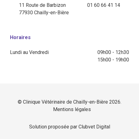
11 Route de Barbizon
01 60 66 41 14
77930 Chailly-en-Bière
Horaires
Lundi au Vendredi
09h00 - 12h30
15h00 - 19h00
© Clinique Vétérinaire de Chailly-en-Bière 2026.
Mentions légales
Solution proposée par Clubvet Digital