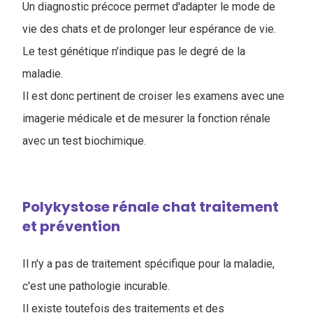
Un diagnostic précoce permet d'adapter le mode de
vie des chats et de prolonger leur espérance de vie.
Le test génétique n'indique pas le degré de la
maladie.
Il est donc pertinent de croiser les examens avec une
imagerie médicale et de mesurer la fonction rénale
avec un test biochimique.
Polykystose rénale chat traitement
et prévention
Il n'y a pas de traitement spécifique pour la maladie,
c'est une pathologie incurable.
Il existe toutefois des traitements et des