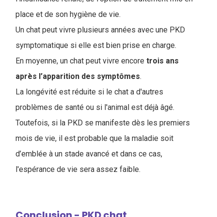
place et de son hygiène de vie.
Un chat peut vivre plusieurs années avec une PKD
symptomatique si elle est bien prise en charge.
En moyenne, un chat peut vivre encore
trois ans
après l’apparition des symptômes
.
La longévité est réduite si le chat a d'autres
problèmes de santé ou si l'animal est déjà âgé.
Toutefois, si la PKD se manifeste dès les premiers
mois de vie, il est probable que la maladie soit
d’emblée à un stade avancé et dans ce cas,
l'espérance de vie sera assez faible.
Conclusion - PKD chat