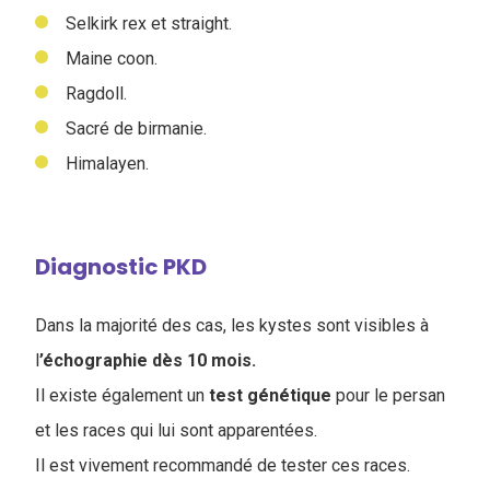
Selkirk rex et straight.
Maine coon.
Ragdoll.
Sacré de birmanie.
Himalayen.
Diagnostic PKD
Dans la majorité des cas, les kystes sont visibles à
l
’échographie dès 10 mois.
Il existe également un
test génétique
pour le persan
et les races qui lui sont apparentées.
Il est vivement recommandé de tester ces races.