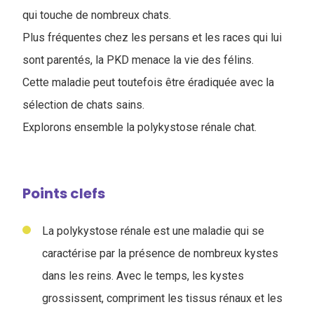
qui touche de nombreux chats.
Plus fréquentes chez les persans et les races qui lui
sont parentés, la PKD menace la vie des félins.
Cette maladie peut toutefois être éradiquée avec la
sélection de chats sains.
Explorons ensemble la polykystose rénale chat.
Points clefs
La polykystose rénale est une maladie qui se
caractérise par la présence de nombreux kystes
dans les reins. Avec le temps, les kystes
grossissent, compriment les tissus rénaux et les