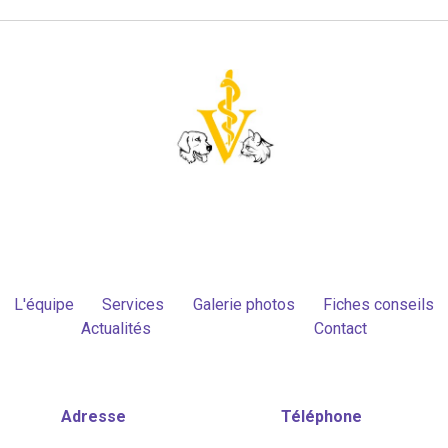
L'équipe
Services
Galerie photos
Fiches conseils
Actualités
Contact
Adresse
Téléphone