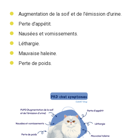
Augmentation de la soif et de l'émission d'urine.
Perte d'appétit.
Nausées et vomissements.
Léthargie.
M
auvaise haleine.
Perte de poids.