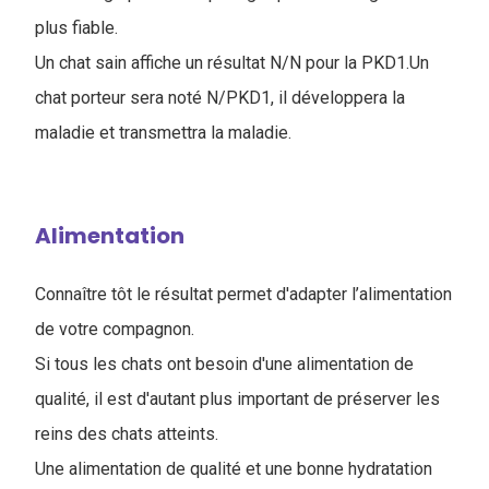
plus fiable.
Un chat sain affiche un résultat N/N pour la PKD1.Un
chat porteur sera noté N/PKD1, il développera la
maladie et transmettra la maladie.
Alimentation
Connaître tôt le résultat permet d'adapter l’alimentation
de votre compagnon.
Si tous les chats ont besoin d'une alimentation de
qualité, il est d'autant plus important de préserver les
reins des chats atteints.
Une alimentation de qualité et une bonne hydratation