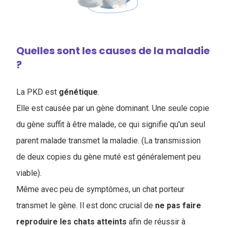
Quelles sont les causes de la maladie
?
La PKD est
génétique
.
Elle est causée par un gène dominant. Une seule copie
du gène suffit à être malade, ce qui signifie qu'un seul
parent malade transmet la maladie. (La transmission
de deux copies du gène muté est généralement peu
viable).
Même avec peu de symptômes, un chat porteur
transmet le gène. Il est donc crucial de
ne pas faire
reproduire les chats atteints
afin de réussir à