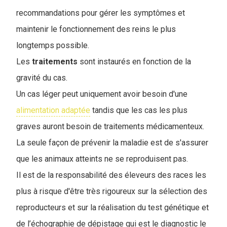
recommandations pour gérer les symptômes et
maintenir le fonctionnement des reins le plus
longtemps possible.
Les
traitements
sont instaurés en fonction de la
gravité du cas.
Un cas léger peut uniquement avoir besoin d'une
alimentation adaptée
tandis que les cas les plus
graves auront besoin de traitements médicamenteux.
La seule façon de prévenir la maladie est de s'assurer
que les animaux atteints ne se reproduisent pas.
Il est de la responsabilité des éleveurs des races les
plus à risque d'être très rigoureux sur la sélection des
reproducteurs et sur la réalisation du test génétique et
de l’échographie de dépistage qui est le diagnostic le