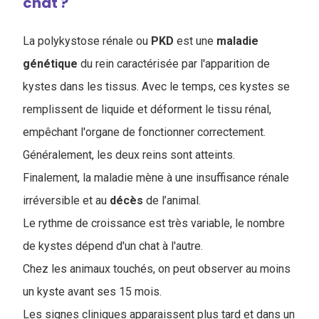
chat ?
La polykystose rénale ou
PKD
est une
maladie
génétique
du rein caractérisée par l'apparition de
kystes dans les tissus. Avec le temps, ces kystes se
remplissent de liquide et déforment le tissu rénal,
empêchant l'organe de fonctionner correctement.
Généralement, les deux reins sont atteints.
Finalement, la maladie mène à une insuffisance rénale
irréversible et au
décès
de l’animal.
Le rythme de croissance est très variable, le nombre
de kystes dépend d'un chat à l'autre.
Chez les animaux touchés, on peut observer au moins
un kyste avant ses 15 mois.
Les signes cliniques apparaissent plus tard et dans un