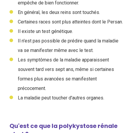
empêche de bien fonctionner.
En général, les deux reins sont touchés.
Certaines races sont plus atteintes dont le Persan.
Il existe un test génétique.
Il n'est pas possible de prédire quand la maladie
va se manifester même avec le test.
Les symptômes de la maladie apparaissent
souvent tard vers sept ans, même si certaines
formes plus avancées se manifestent
précocement.
La maladie peut toucher d'autres organes.
Qu'est ce que la polykystose rénale