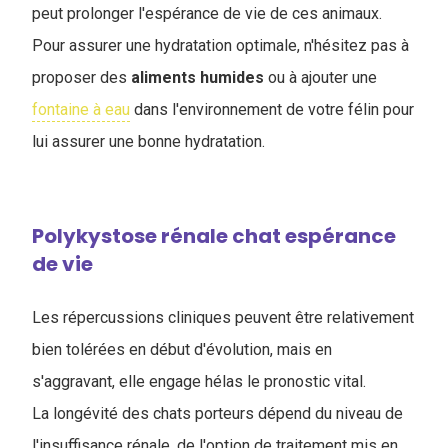
peut prolonger l'espérance de vie de ces animaux.
Pour assurer une hydratation optimale, n'hésitez pas à
proposer des
aliments humides
ou à ajouter une
fontaine à eau
dans l'environnement de votre félin pour
lui assurer une bonne hydratation.
Polykystose rénale chat espérance
de vie
Les répercussions cliniques peuvent être relativement
bien tolérées en début d'évolution, mais en
s'aggravant, elle engage hélas le pronostic vital.
La longévité des chats porteurs dépend du niveau de
l'insuffisance rénale, de l'option de traitement mis en